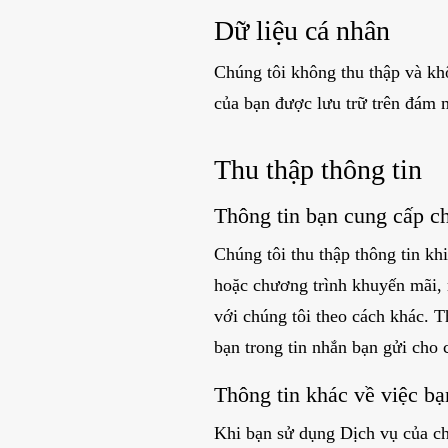
Dữ liệu cá nhân
Chúng tôi không thu thập và kh
của bạn được lưu trữ trên đám m
Thu thập thông tin
Thông tin bạn cung cấp c
Chúng tôi thu thập thông tin kh
hoặc chương trình khuyến mãi, 
với chúng tôi theo cách khác. T
bạn trong tin nhắn bạn gửi cho 
Thông tin khác về việc b
Khi bạn sử dụng Dịch vụ của chú