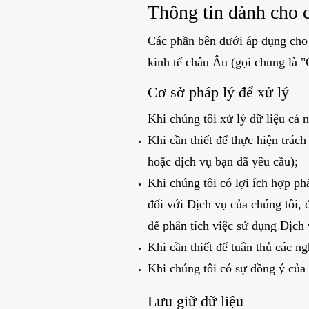
Thông tin dành cho
Các phần bên dưới áp dụng cho
kinh tế châu Âu (gọi chung là 
Cơ sở pháp lý để xử lý
Khi chúng tôi xử lý dữ liệu cá 
Khi cần thiết để thực hiện trác
hoặc dịch vụ bạn đã yêu cầu);
Khi chúng tôi có lợi ích hợp ph
đối với Dịch vụ của chúng tôi, 
để phân tích việc sử dụng Dịch 
Khi cần thiết để tuân thủ các ng
Khi chúng tôi có sự đồng ý của
Lưu giữ dữ liệu