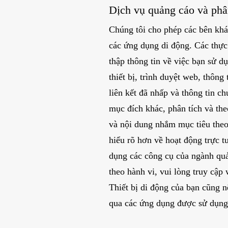
Dịch vụ quảng cáo và phâ
Chúng tôi cho phép các bên khá
các ứng dụng di động. Các thực
thập thông tin về việc bạn sử d
thiết bị, trình duyệt web, thông
liên kết đã nhấp và thông tin c
mục đích khác, phân tích và the
và nội dung nhắm mục tiêu theo 
hiểu rõ hơn về hoạt động trực t
dụng các công cụ của ngành quả
theo hành vi, vui lòng truy cập
Thiết bị di động của bạn cũng n
qua các ứng dụng được sử dụng