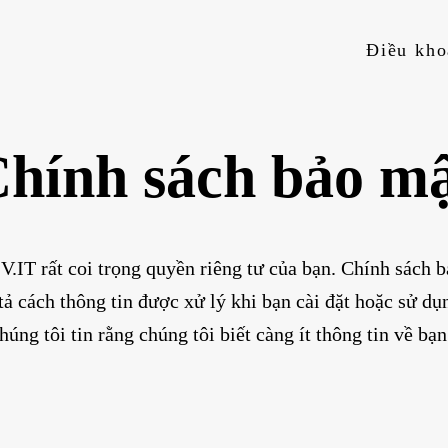
hính sách bảo m
T rất coi trọng quyền riêng tư của bạn. Chính sách bả
 tả cách thông tin được xử lý khi bạn cài đặt hoặc sử 
húng tôi tin rằng chúng tôi biết càng ít thông tin về bạn 