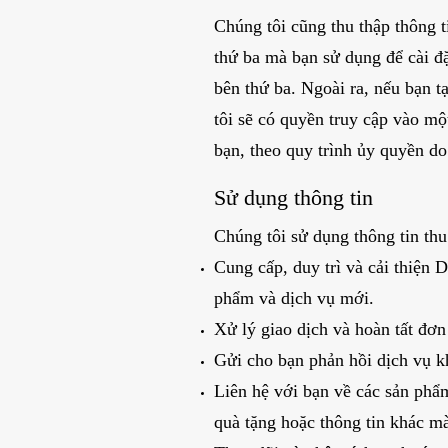
Chúng tôi cũng thu thập thông 
thứ ba mà bạn sử dụng để cài đặ
bên thứ ba. Ngoài ra, nếu bạn 
tôi sẽ có quyền truy cập vào mộ
bạn, theo quy trình ủy quyền do
Sử dụng thông tin
Chúng tôi sử dụng thông tin thu
Cung cấp, duy trì và cải thiện D
phẩm và dịch vụ mới.
Xử lý giao dịch và hoàn tất đơn
Gửi cho bạn phản hồi dịch vụ k
Liên hệ với bạn về các sản phẩm
quà tặng hoặc thông tin khác m