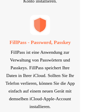
Konto installieren.
FillPass - Password, Passkey
FillPass ist eine Anwendung zur
Verwaltung von Passwörtern und
Passkeys. FillPass speichert Ihre
Daten in Ihrer iCloud. Sollten Sie Ihr
Telefon verlieren, können Sie die App
einfach auf einem neuen Gerät mit
demselben iCloud-Apple-Account
installieren.