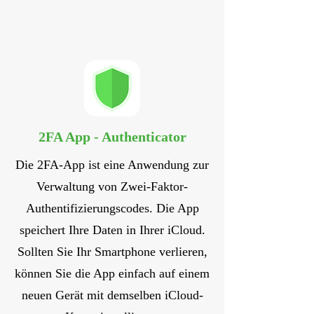
2FA App - Authenticator
Die 2FA-App ist eine Anwendung zur
Verwaltung von Zwei-Faktor-
Authentifizierungscodes. Die App
speichert Ihre Daten in Ihrer iCloud.
Sollten Sie Ihr Smartphone verlieren,
können Sie die App einfach auf einem
neuen Gerät mit demselben iCloud-