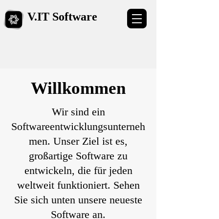
V.​IT Software
Willkommen
Wir sind ein
Softwareentwicklungsunterneh
men. Unser Ziel ist es,
großartige Software zu
entwickeln, die für jeden
weltweit funktioniert. Sehen
Sie sich unten unsere neueste
Software an.