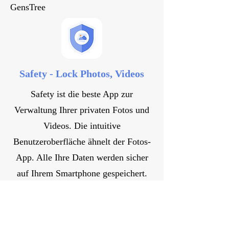
GensTree
Safety - Lock Photos, Videos
Safety ist die beste App zur
Verwaltung Ihrer privaten Fotos und
Videos. Die intuitive
Benutzeroberfläche ähnelt der Fotos-
App. Alle Ihre Daten werden sicher
auf Ihrem Smartphone gespeichert.