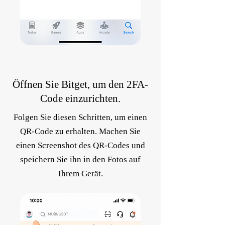
Öffnen Sie Bitget, um den 2FA-
Code einzurichten.
Folgen Sie diesen Schritten, um einen
QR-Code zu erhalten. Machen Sie
einen Screenshot des QR-Codes und
speichern Sie ihn in den Fotos auf
Ihrem Gerät.