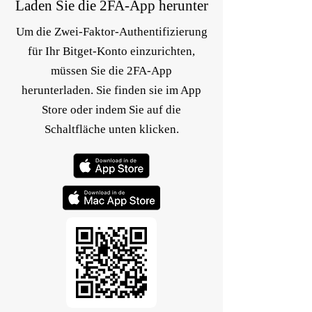
Laden Sie die 2FA-App herunter
Um die Zwei-Faktor-Authentifizierung
für Ihr Bitget-Konto einzurichten,
müssen Sie die 2FA-App
herunterladen. Sie finden sie im App
Store oder indem Sie auf die
Schaltfläche unten klicken.