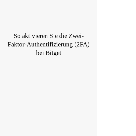
So aktivieren Sie die Zwei-
Faktor-Authentifizierung (2FA)
bei Bitget