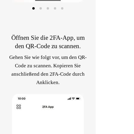
Öffnen Sie die 2FA-App, um
den QR-Code zu scannen.
Gehen Sie wie folgt vor, um den QR-
Code zu scannen. Kopieren Sie
anschließend den 2FA-Code durch
Anklicken.