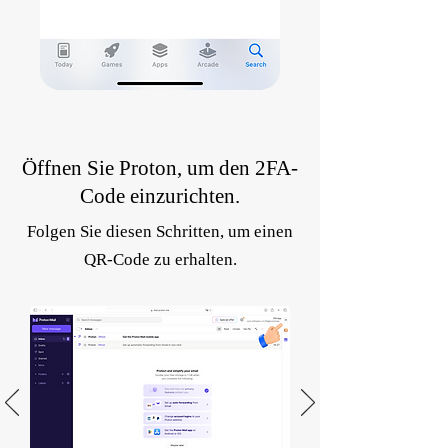
Öffnen Sie Proton, um den 2FA-
Code einzurichten.
Folgen Sie diesen Schritten, um einen
QR-Code zu erhalten.