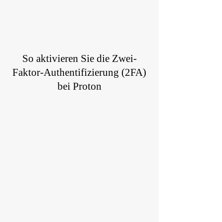
So aktivieren Sie die Zwei-
Faktor-Authentifizierung (2FA)
bei Proton