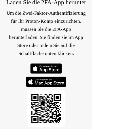
Laden Sie die 2FA-App herunter
Um die Zwei-Faktor-Authentifizierung
für Ihr Proton-Konto einzurichten,
müssen Sie die 2FA-App
herunterladen. Sie finden sie im App
Store oder indem Sie auf die
Schaltfläche unten klicken.