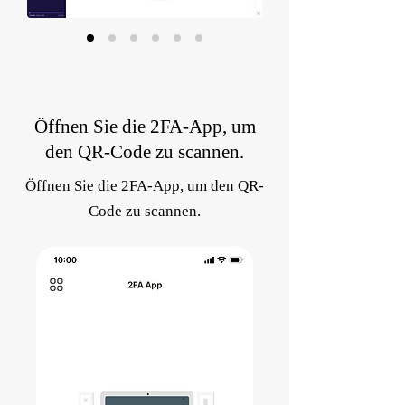
Öffnen Sie die 2FA-App, um
den QR-Code zu scannen.
Öffnen Sie die 2FA-App, um den QR-
Code zu scannen.