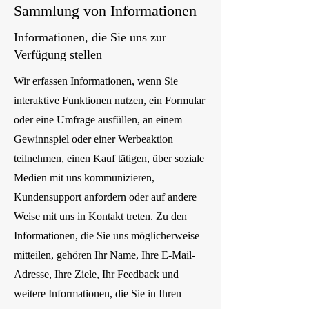
Sammlung von Informationen
Informationen, die Sie uns zur
Verfügung stellen
Wir erfassen Informationen, wenn Sie
interaktive Funktionen nutzen, ein Formular
oder eine Umfrage ausfüllen, an einem
Gewinnspiel oder einer Werbeaktion
teilnehmen, einen Kauf tätigen, über soziale
Medien mit uns kommunizieren,
Kundensupport anfordern oder auf andere
Weise mit uns in Kontakt treten. Zu den
Informationen, die Sie uns möglicherweise
mitteilen, gehören Ihr Name, Ihre E-Mail-
Adresse, Ihre Ziele, Ihr Feedback und
weitere Informationen, die Sie in Ihren