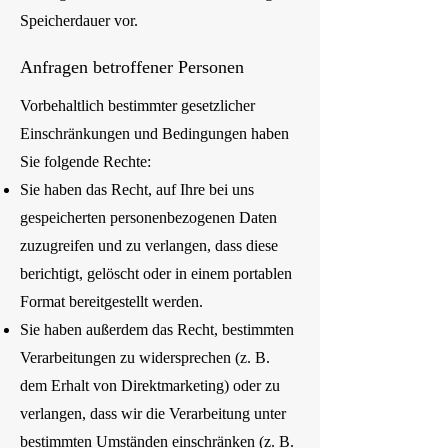
Speicherdauer vor.
Anfragen betroffener Personen
Vorbehaltlich bestimmter gesetzlicher
Einschränkungen und Bedingungen haben
Sie folgende Rechte:
Sie haben das Recht, auf Ihre bei uns
gespeicherten personenbezogenen Daten
zuzugreifen und zu verlangen, dass diese
berichtigt, gelöscht oder in einem portablen
Format bereitgestellt werden.
Sie haben außerdem das Recht, bestimmten
Verarbeitungen zu widersprechen (z. B.
dem Erhalt von Direktmarketing) oder zu
verlangen, dass wir die Verarbeitung unter
bestimmten Umständen einschränken (z. B.