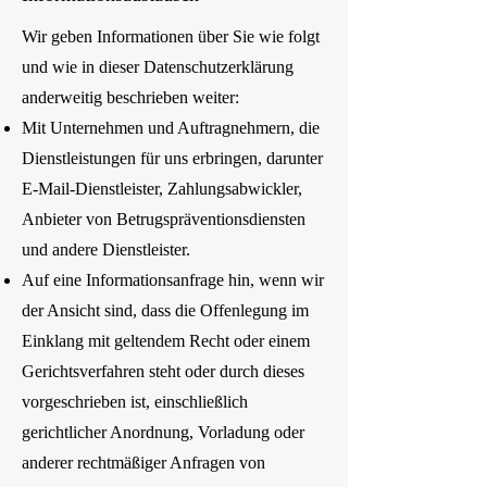
Wir geben Informationen über Sie wie folgt
und wie in dieser Datenschutzerklärung
anderweitig beschrieben weiter:
Mit Unternehmen und Auftragnehmern, die
Dienstleistungen für uns erbringen, darunter
E-Mail-Dienstleister, Zahlungsabwickler,
Anbieter von Betrugspräventionsdiensten
und andere Dienstleister.
Auf eine Informationsanfrage hin, wenn wir
der Ansicht sind, dass die Offenlegung im
Einklang mit geltendem Recht oder einem
Gerichtsverfahren steht oder durch dieses
vorgeschrieben ist, einschließlich
gerichtlicher Anordnung, Vorladung oder
anderer rechtmäßiger Anfragen von