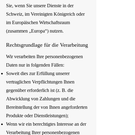
Sie, wenn Sie unsere Dienste in der
Schweiz, im Vereinigten Königreich oder
im Europäischen Wirtschaftsraum
(zusammen „Europa“) nutzen.
Rechtsgrundlage für die Verarbeitung
Wir verarbeiten Ihre personenbezogenen
Daten nur in folgenden Fällen:
Soweit dies zur Erfüllung unserer
vertraglichen Verpflichtungen Ihnen
gegenüber erforderlich ist (z. B. die
Abwicklung von Zahlungen und die
Bereitstellung der von Ihnen angeforderten
Produkte oder Dienstleistungen);
Wenn wir ein berechtigtes Interesse an der
Verarbeitung Ihrer personenbezogenen