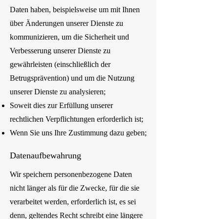
Daten haben, beispielsweise um mit Ihnen
über Änderungen unserer Dienste zu
kommunizieren, um die Sicherheit und
Verbesserung unserer Dienste zu
gewährleisten (einschließlich der
Betrugsprävention) und um die Nutzung
unserer Dienste zu analysieren;
Soweit dies zur Erfüllung unserer
rechtlichen Verpflichtungen erforderlich ist;
Wenn Sie uns Ihre Zustimmung dazu geben;
Datenaufbewahrung
Wir speichern personenbezogene Daten
nicht länger als für die Zwecke, für die sie
verarbeitet werden, erforderlich ist, es sei
denn, geltendes Recht schreibt eine längere