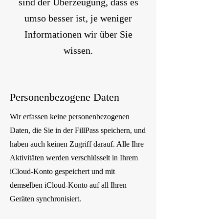
sind der Überzeugung, dass es
umso besser ist, je weniger
Informationen wir über Sie
wissen.
Personenbezogene Daten
Wir erfassen keine personenbezogenen
Daten, die Sie in der FillPass speichern, und
haben auch keinen Zugriff darauf. Alle Ihre
Aktivitäten werden verschlüsselt in Ihrem
iCloud-Konto gespeichert und mit
demselben iCloud-Konto auf all Ihren
Geräten synchronisiert.