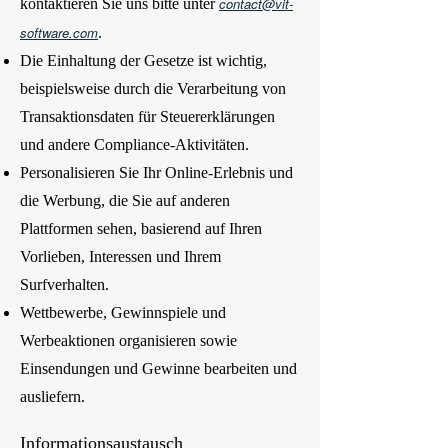
contact@vit-
kontaktieren Sie uns bitte unter
software.com
.
Die Einhaltung der Gesetze ist wichtig,
beispielsweise durch die Verarbeitung von
Transaktionsdaten für Steuererklärungen
und andere Compliance-Aktivitäten.
Personalisieren Sie Ihr Online-Erlebnis und
die Werbung, die Sie auf anderen
Plattformen sehen, basierend auf Ihren
Vorlieben, Interessen und Ihrem
Surfverhalten.
Wettbewerbe, Gewinnspiele und
Werbeaktionen organisieren sowie
Einsendungen und Gewinne bearbeiten und
ausliefern.
Informationsaustausch