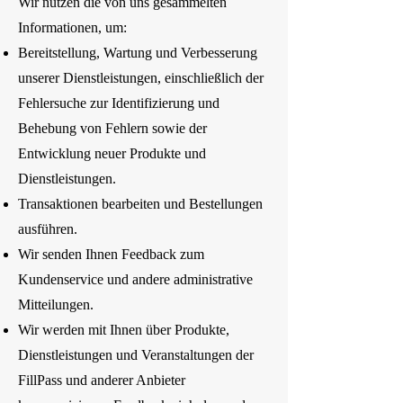
Wir nutzen die von uns gesammelten
Informationen, um:
Bereitstellung, Wartung und Verbesserung
unserer Dienstleistungen, einschließlich der
Fehlersuche zur Identifizierung und
Behebung von Fehlern sowie der
Entwicklung neuer Produkte und
Dienstleistungen.
Transaktionen bearbeiten und Bestellungen
ausführen.
Wir senden Ihnen Feedback zum
Kundenservice und andere administrative
Mitteilungen.
Wir werden mit Ihnen über Produkte,
Dienstleistungen und Veranstaltungen der
FillPass und anderer Anbieter