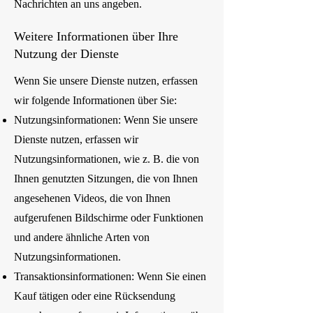
Nachrichten an uns angeben.
Weitere Informationen über Ihre
Nutzung der Dienste
Wenn Sie unsere Dienste nutzen, erfassen
wir folgende Informationen über Sie:
Nutzungsinformationen: Wenn Sie unsere
Dienste nutzen, erfassen wir
Nutzungsinformationen, wie z. B. die von
Ihnen genutzten Sitzungen, die von Ihnen
angesehenen Videos, die von Ihnen
aufgerufenen Bildschirme oder Funktionen
und andere ähnliche Arten von
Nutzungsinformationen.
Transaktionsinformationen: Wenn Sie einen
Kauf tätigen oder eine Rücksendung