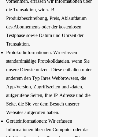
vornehmen, erfassen wir Informationen über
die Transaktion, wie z. B.
Produktbeschreibung, Preis, Ablaufdatum
des Abonnements oder der kostenlosen
Testphase sowie Datum und Uhrzeit der
Transaktion.
Protokollinformationen: Wir erfassen
standardmäßige Protokolldateien, wenn Sie
unsere Dienste nutzen. Diese enthalten unter
anderem den Typ Ihres Webbrowsers, die
App-Version, Zugriffszeiten und -daten,
aufgerufene Seiten, Ihre IP-Adresse und die
Seite, die Sie vor dem Besuch unserer
Websites aufgerufen haben.
Geräteinformationen: Wir erfassen
Informationen über den Computer oder das