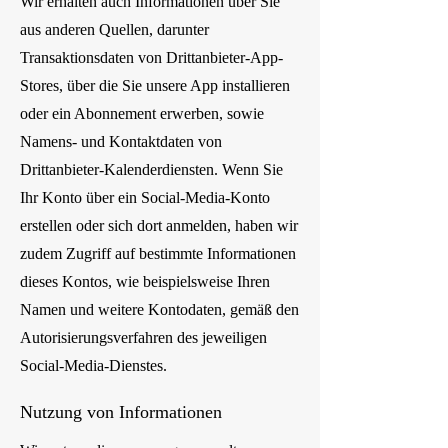
Wir erhalten auch Informationen über Sie
aus anderen Quellen, darunter
Transaktionsdaten von Drittanbieter-App-
Stores, über die Sie unsere App installieren
oder ein Abonnement erwerben, sowie
Namens- und Kontaktdaten von
Drittanbieter-Kalenderdiensten. Wenn Sie
Ihr Konto über ein Social-Media-Konto
erstellen oder sich dort anmelden, haben wir
zudem Zugriff auf bestimmte Informationen
dieses Kontos, wie beispielsweise Ihren
Namen und weitere Kontodaten, gemäß den
Autorisierungsverfahren des jeweiligen
Social-Media-Dienstes.
Nutzung von Informationen