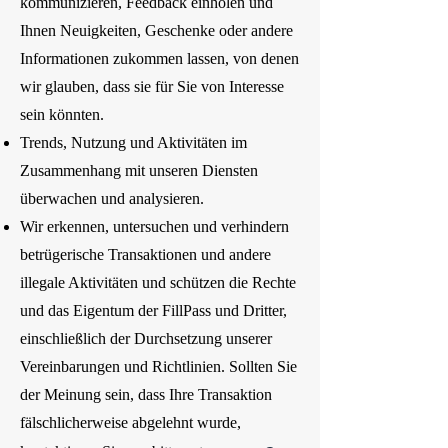
kommunizieren, Feedback einholen und
Ihnen Neuigkeiten, Geschenke oder andere
Informationen zukommen lassen, von denen
wir glauben, dass sie für Sie von Interesse
sein könnten.
Trends, Nutzung und Aktivitäten im
Zusammenhang mit unseren Diensten
überwachen und analysieren.
Wir erkennen, untersuchen und verhindern
betrügerische Transaktionen und andere
illegale Aktivitäten und schützen die Rechte
und das Eigentum der FillPass und Dritter,
einschließlich der Durchsetzung unserer
Vereinbarungen und Richtlinien. Sollten Sie
der Meinung sein, dass Ihre Transaktion
fälschlicherweise abgelehnt wurde,