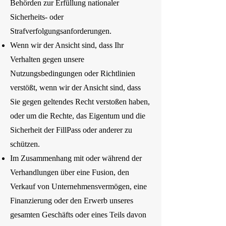
Behörden zur Erfüllung nationaler
Sicherheits- oder
Strafverfolgungsanforderungen.
Wenn wir der Ansicht sind, dass Ihr
Verhalten gegen unsere
Nutzungsbedingungen oder Richtlinien
verstößt, wenn wir der Ansicht sind, dass
Sie gegen geltendes Recht verstoßen haben,
oder um die Rechte, das Eigentum und die
Sicherheit der FillPass oder anderer zu
schützen.
Im Zusammenhang mit oder während der
Verhandlungen über eine Fusion, den
Verkauf von Unternehmensvermögen, eine
Finanzierung oder den Erwerb unseres
gesamten Geschäfts oder eines Teils davon