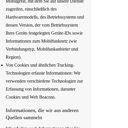
Mobilgerät, mit dem Sie auf unsere Dienste
zugreifen, einschließlich des
Hardwaremodells, des Betriebssystems und
dessen Version, der vom Betriebssystem
Ihres Geräts festgelegten Geräte-IDs sowie
Informationen zum Mobilfunknetz (wie
Verbindungstyp, Mobilfunkanbieter und
Region).
Von Cookies und ähnlichen Tracking-
Technologien erfasste Informationen: Wir
verwenden verschiedene Technologien zur
Erfassung von Informationen, darunter
Cookies und Web Beacons.
Informationen, die wir aus anderen
Quellen sammeln