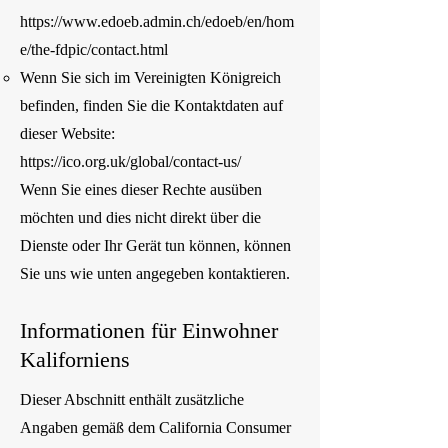
https://www.edoeb.admin.ch/edoeb/en/hom
e/the-fdpic/contact.html
Wenn Sie sich im Vereinigten Königreich
befinden, finden Sie die Kontaktdaten auf
dieser Website:
https://ico.org.uk/global/contact-us/
Wenn Sie eines dieser Rechte ausüben
möchten und dies nicht direkt über die
Dienste oder Ihr Gerät tun können, können
Sie uns wie unten angegeben kontaktieren.
Informationen für Einwohner
Kaliforniens
Dieser Abschnitt enthält zusätzliche
Angaben gemäß dem California Consumer