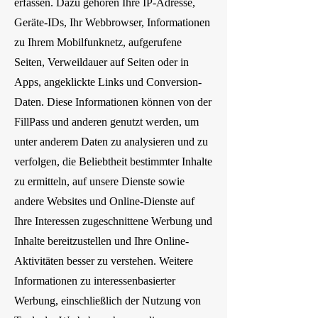
erfassen. Dazu gehören Ihre IP-Adresse,
Geräte-IDs, Ihr Webbrowser, Informationen
zu Ihrem Mobilfunknetz, aufgerufene
Seiten, Verweildauer auf Seiten oder in
Apps, angeklickte Links und Conversion-
Daten. Diese Informationen können von der
FillPass und anderen genutzt werden, um
unter anderem Daten zu analysieren und zu
verfolgen, die Beliebtheit bestimmter Inhalte
zu ermitteln, auf unsere Dienste sowie
andere Websites und Online-Dienste auf
Ihre Interessen zugeschnittene Werbung und
Inhalte bereitzustellen und Ihre Online-
Aktivitäten besser zu verstehen. Weitere
Informationen zu interessenbasierter
Werbung, einschließlich der Nutzung von