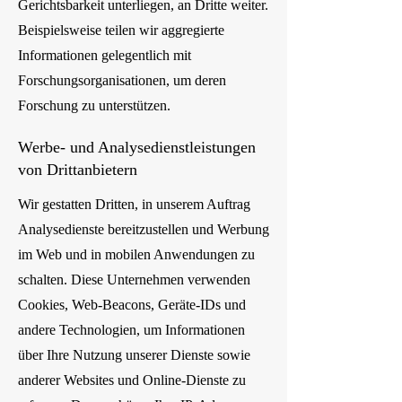
Gerichtsbarkeit unterliegen, an Dritte weiter.
Beispielsweise teilen wir aggregierte
Informationen gelegentlich mit
Forschungsorganisationen, um deren
Forschung zu unterstützen.
Werbe- und Analysedienstleistungen
von Drittanbietern
Wir gestatten Dritten, in unserem Auftrag
Analysedienste bereitzustellen und Werbung
im Web und in mobilen Anwendungen zu
schalten. Diese Unternehmen verwenden
Cookies, Web-Beacons, Geräte-IDs und
andere Technologien, um Informationen
über Ihre Nutzung unserer Dienste sowie
anderer Websites und Online-Dienste zu