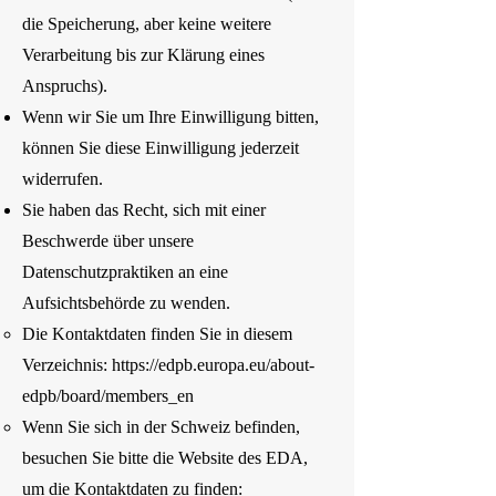
die Speicherung, aber keine weitere
Verarbeitung bis zur Klärung eines
Anspruchs).
Wenn wir Sie um Ihre Einwilligung bitten,
können Sie diese Einwilligung jederzeit
widerrufen.
Sie haben das Recht, sich mit einer
Beschwerde über unsere
Datenschutzpraktiken an eine
Aufsichtsbehörde zu wenden.
Die Kontaktdaten finden Sie in diesem
Verzeichnis:
https://edpb.europa.eu/about-
edpb/board/members_en
Wenn Sie sich in der Schweiz befinden,
besuchen Sie bitte die Website des EDA,
um die Kontaktdaten zu finden: