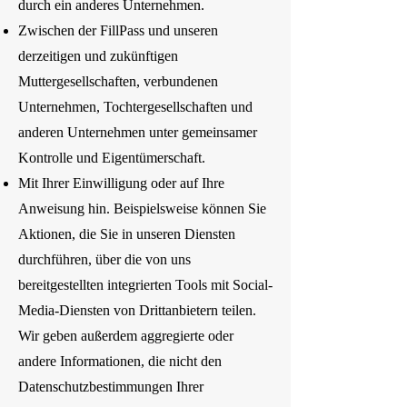
durch ein anderes Unternehmen.
Zwischen der FillPass und unseren
derzeitigen und zukünftigen
Muttergesellschaften, verbundenen
Unternehmen, Tochtergesellschaften und
anderen Unternehmen unter gemeinsamer
Kontrolle und Eigentümerschaft.
Mit Ihrer Einwilligung oder auf Ihre
Anweisung hin. Beispielsweise können Sie
Aktionen, die Sie in unseren Diensten
durchführen, über die von uns
bereitgestellten integrierten Tools mit Social-
Media-Diensten von Drittanbietern teilen.
Wir geben außerdem aggregierte oder
andere Informationen, die nicht den
Datenschutzbestimmungen Ihrer