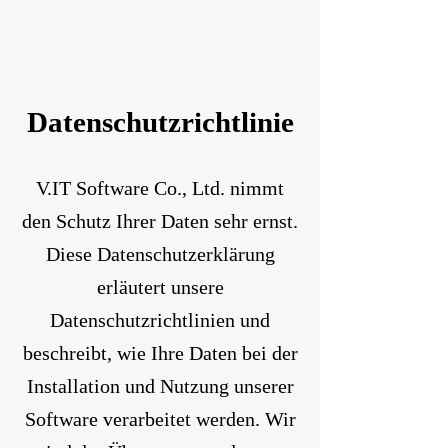
Datenschutzrichtlinie
V.IT Software Co., Ltd. nimmt
den Schutz Ihrer Daten sehr ernst.
Diese Datenschutzerklärung
erläutert unsere
Datenschutzrichtlinien und
beschreibt, wie Ihre Daten bei der
Installation und Nutzung unserer
Software verarbeitet werden. Wir