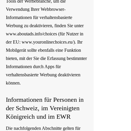
Tools der Werbebranche, um die
Verwendung Ihrer Webbrowser-
Informationen für verhaltensbasierte
Werbung zu deaktivieren, finden Sie unter
www.aboutads.info/choices
(für Nutzer in
der EU:
www.youronlinechoices.eu/).
Ihr
Mobilgerät sollte ebenfalls eine Funktion
bieten, mit der Sie die Erfassung bestimmter
Informationen durch Apps für
verhaltensbasierte Werbung deaktivieren
können.
Informationen für Personen in
der Schweiz, im Vereinigten
Königreich und im EWR
Die nachfolgenden Abschnitte gelten für