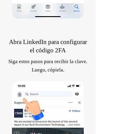
Abra LinkedIn para configurar
el código 2FA
Siga estos pasos para recibir la clave.
Luego, cópiela.