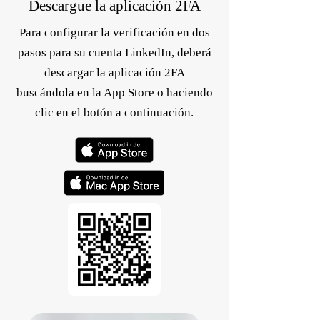
Descargue la aplicación 2FA
Para configurar la verificación en dos
pasos para su cuenta LinkedIn, deberá
descargar la aplicación 2FA
buscándola en la App Store o haciendo
clic en el botón a continuación.