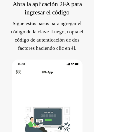
Abra la aplicación 2FA para
ingresar el código
Sigue estos pasos para agregar el
código de la clave. Luego, copia el
código de autenticación de dos
factores haciendo clic en él.