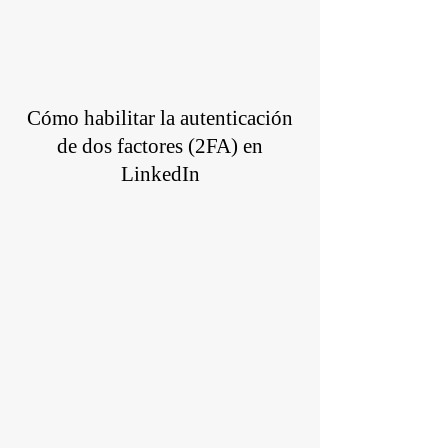
Cómo habilitar la autenticación
de dos factores (2FA) en
LinkedIn