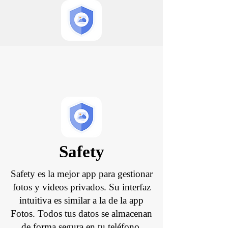
Safety
Safety es la mejor app para gestionar
fotos y videos privados. Su interfaz
intuitiva es similar a la de la app
Fotos. Todos tus datos se almacenan
de forma segura en tu teléfono.