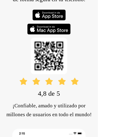
4,8 de 5
¡Confiable, amado y utilizado por
millones de usuarios en todo el mundo!