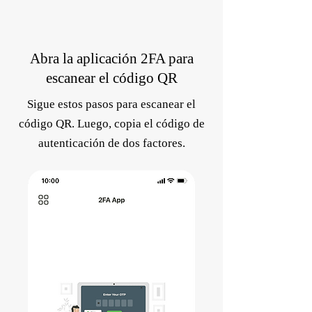
Abra la aplicación 2FA para
escanear el código QR
Sigue estos pasos para escanear el
código QR. Luego, copia el código de
autenticación de dos factores.