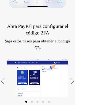
Abra PayPal para configurar el
código 2FA
Siga estos pasos para obtener el código
QR.