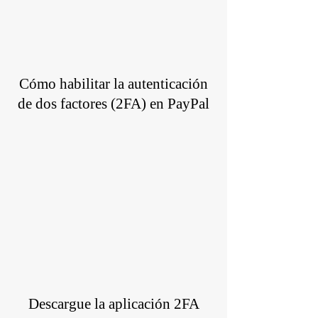
Cómo habilitar la autenticación
de dos factores (2FA) en PayPal
Descargue la aplicación 2FA