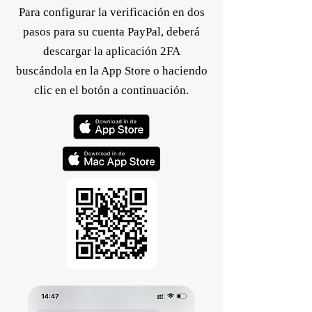
Para configurar la verificación en dos
pasos para su cuenta PayPal, deberá
descargar la aplicación 2FA
buscándola en la App Store o haciendo
clic en el botón a continuación.