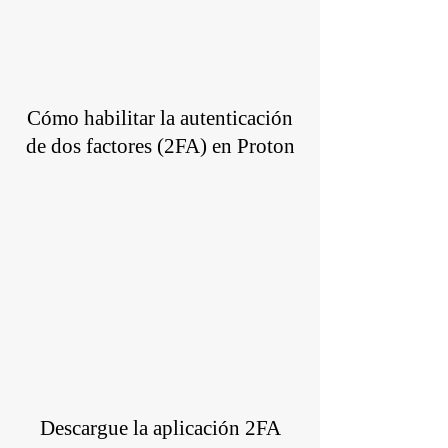
Cómo habilitar la autenticación
de dos factores (2FA) en Proton
Descargue la aplicación 2FA