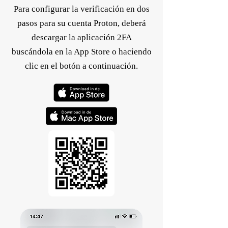
Para configurar la verificación en dos
pasos para su cuenta Proton, deberá
descargar la aplicación 2FA
buscándola en la App Store o haciendo
clic en el botón a continuación.