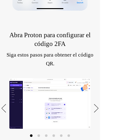
Abra Proton para configurar el
código 2FA
Siga estos pasos para obtener el código
QR.