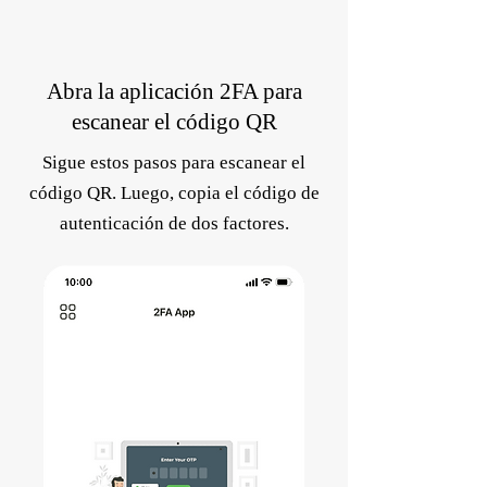
Abra la aplicación 2FA para
escanear el código QR
Sigue estos pasos para escanear el
código QR. Luego, copia el código de
autenticación de dos factores.