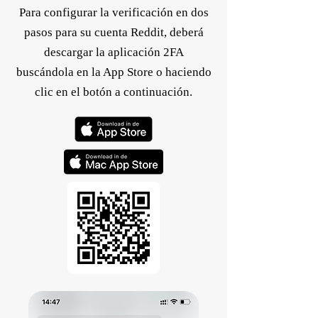
Para configurar la verificación en dos
pasos para su cuenta Reddit, deberá
descargar la aplicación 2FA
buscándola en la App Store o haciendo
clic en el botón a continuación.