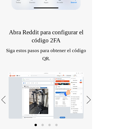
Abra Reddit para configurar el
código 2FA
Siga estos pasos para obtener el código
QR.