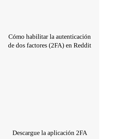
Cómo habilitar la autenticación
de dos factores (2FA) en
Reddit
Descargue la aplicación 2FA