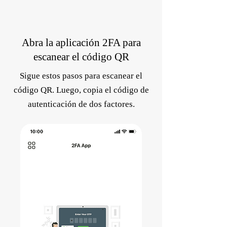
Abra la aplicación 2FA para
escanear el código QR
Sigue estos pasos para escanear el
código QR. Luego, copia el código de
autenticación de dos factores.