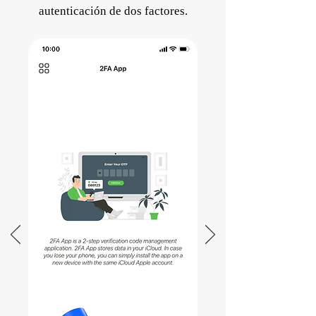
autenticación de dos factores.