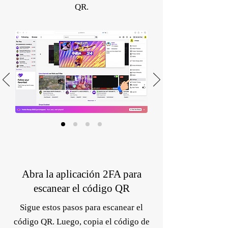
QR.
Abra la aplicación 2FA para
escanear el código QR
Sigue estos pasos para escanear el
código QR. Luego, copia el código de