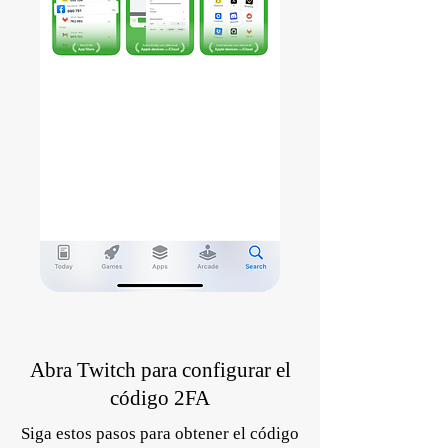
Abra Twitch para configurar el
código 2FA
Siga estos pasos para obtener el código