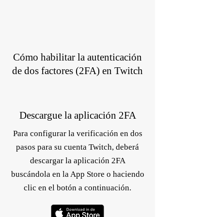
Cómo habilitar la autenticación
de dos factores (2FA) en Twitch
Descargue la aplicación 2FA
Para configurar la verificación en dos
pasos para su cuenta Twitch, deberá
descargar la aplicación 2FA
buscándola en la App Store o haciendo
clic en el botón a continuación.