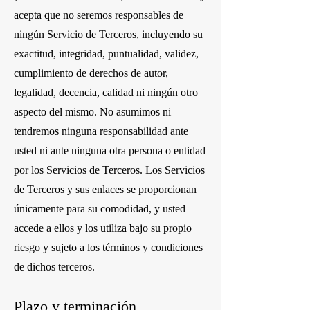
acepta que no seremos responsables de
ningún Servicio de Terceros, incluyendo su
exactitud, integridad, puntualidad, validez,
cumplimiento de derechos de autor,
legalidad, decencia, calidad ni ningún otro
aspecto del mismo. No asumimos ni
tendremos ninguna responsabilidad ante
usted ni ante ninguna otra persona o entidad
por los Servicios de Terceros. Los Servicios
de Terceros y sus enlaces se proporcionan
únicamente para su comodidad, y usted
accede a ellos y los utiliza bajo su propio
riesgo y sujeto a los términos y condiciones
de dichos terceros.
Plazo y terminación