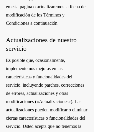
en esta página o actualizaremos la fecha de
modificación de los Términos y
Condiciones a continuación.
Actualizaciones de nuestro
servicio
Es posible que, ocasionalmente,
implementemos mejoras en las
características y funcionalidades del
servicio, incluyendo parches, correcciones
de errores, actualizaciones y otras
modificaciones («Actualizaciones»). Las
actualizaciones pueden modificar o eliminar
ciertas características o funcionalidades del
servicio. Usted acepta que no tenemos la