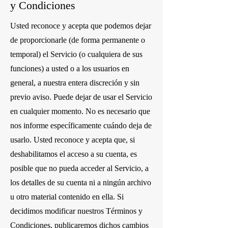
y Condiciones
Usted reconoce y acepta que podemos dejar
de proporcionarle (de forma permanente o
temporal) el Servicio (o cualquiera de sus
funciones) a usted o a los usuarios en
general, a nuestra entera discreción y sin
previo aviso. Puede dejar de usar el Servicio
en cualquier momento. No es necesario que
nos informe específicamente cuándo deja de
usarlo. Usted reconoce y acepta que, si
deshabilitamos el acceso a su cuenta, es
posible que no pueda acceder al Servicio, a
los detalles de su cuenta ni a ningún archivo
u otro material contenido en ella. Si
decidimos modificar nuestros Términos y
Condiciones, publicaremos dichos cambios