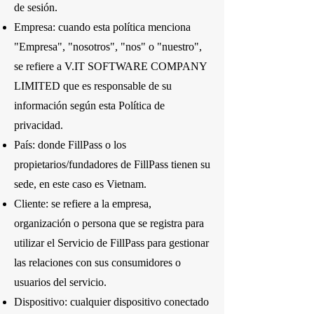
de sesión.
Empresa: cuando esta política menciona
"Empresa", "nosotros", "nos" o "nuestro",
se refiere a V.IT SOFTWARE COMPANY
LIMITED que es responsable de su
información según esta Política de
privacidad.
País: donde FillPass o los
propietarios/fundadores de FillPass tienen su
sede, en este caso es Vietnam.
Cliente: se refiere a la empresa,
organización o persona que se registra para
utilizar el Servicio de FillPass para gestionar
las relaciones con sus consumidores o
usuarios del servicio.
Dispositivo: cualquier dispositivo conectado