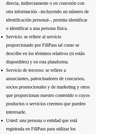
directa, indirectamente o en conexión con
otra información –incluyendo un número de
identificación personal–, permita identificar
o identificar a una persona física.
Servicio: se refiere al servicio
proporcionado por FillPass tal como se
describe en los términos relativos (si están
disponibles) y en esta plataforma.
Servicio de terceros: se refiere a
anunciantes, patrocinadores de concursos,
socios promocionales y de marketing y otros
que proporcionan nuestro contenido o cuyos
productos o servicios creemos que pueden
interesarle.
Usted: una persona o entidad que está
registrada en FillPass para utilizar los