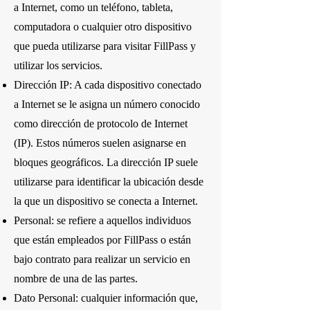
a Internet, como un teléfono, tableta,
computadora o cualquier otro dispositivo
que pueda utilizarse para visitar FillPass y
utilizar los servicios.
Dirección IP: A cada dispositivo conectado
a Internet se le asigna un número conocido
como dirección de protocolo de Internet
(IP). Estos números suelen asignarse en
bloques geográficos. La dirección IP suele
utilizarse para identificar la ubicación desde
la que un dispositivo se conecta a Internet.
Personal: se refiere a aquellos individuos
que están empleados por FillPass o están
bajo contrato para realizar un servicio en
nombre de una de las partes.
Dato Personal: cualquier información que,