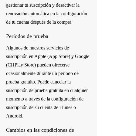
gestionar tu suscripción y desactivar la
renovación automática en la configuración
de tu cuenta después de la compra.
Períodos de prueba
Algunos de nuestros servicios de
suscripción en Apple (App Store) y Google
(CHPlay Store) pueden ofrecerse
ocasionalmente durante un periodo de
prueba gratuito. Puede cancelar la
suscripción de prueba gratuita en cualquier
momento a través de la configuración de
suscripción de su cuenta de iTunes o
Android.
Cambios en las condiciones de