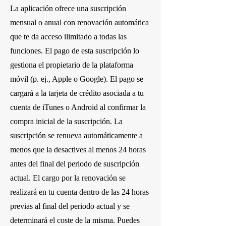
La aplicación ofrece una suscripción
mensual o anual con renovación automática
que te da acceso ilimitado a todas las
funciones. El pago de esta suscripción lo
gestiona el propietario de la plataforma
móvil (p. ej., Apple o Google). El pago se
cargará a la tarjeta de crédito asociada a tu
cuenta de iTunes o Android al confirmar la
compra inicial de la suscripción. La
suscripción se renueva automáticamente a
menos que la desactives al menos 24 horas
antes del final del periodo de suscripción
actual. El cargo por la renovación se
realizará en tu cuenta dentro de las 24 horas
previas al final del periodo actual y se
determinará el coste de la misma. Puedes