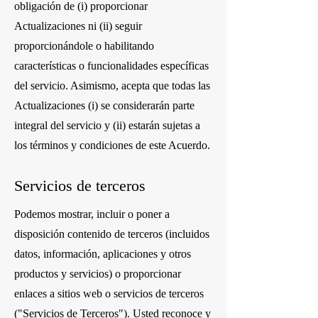
obligación de (i) proporcionar
Actualizaciones ni (ii) seguir
proporcionándole o habilitando
características o funcionalidades específicas
del servicio. Asimismo, acepta que todas las
Actualizaciones (i) se considerarán parte
integral del servicio y (ii) estarán sujetas a
los términos y condiciones de este Acuerdo.
Servicios de terceros
Podemos mostrar, incluir o poner a
disposición contenido de terceros (incluidos
datos, información, aplicaciones y otros
productos y servicios) o proporcionar
enlaces a sitios web o servicios de terceros
("Servicios de Terceros"). Usted reconoce y