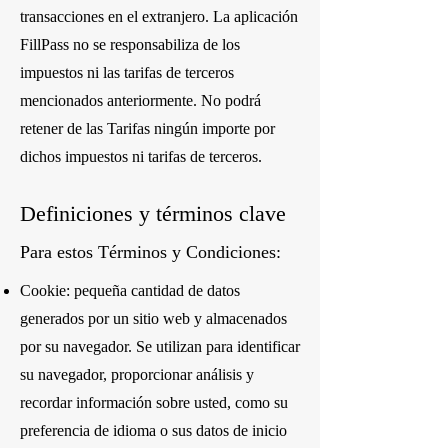
transacciones en el extranjero. La aplicación
FillPass no se responsabiliza de los
impuestos ni las tarifas de terceros
mencionados anteriormente. No podrá
retener de las Tarifas ningún importe por
dichos impuestos ni tarifas de terceros.
Definiciones y términos clave
Para estos Términos y Condiciones:
Cookie: pequeña cantidad de datos
generados por un sitio web y almacenados
por su navegador. Se utilizan para identificar
su navegador, proporcionar análisis y
recordar información sobre usted, como su
preferencia de idioma o sus datos de inicio