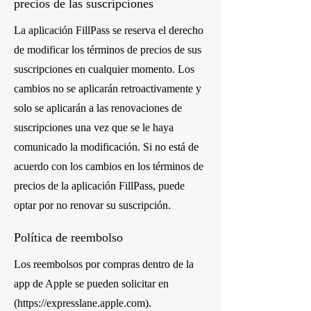
precios de las suscripciones
La aplicación FillPass se reserva el derecho
de modificar los términos de precios de sus
suscripciones en cualquier momento. Los
cambios no se aplicarán retroactivamente y
solo se aplicarán a las renovaciones de
suscripciones una vez que se le haya
comunicado la modificación. Si no está de
acuerdo con los cambios en los términos de
precios de la aplicación FillPass, puede
optar por no renovar su suscripción.
Política de reembolso
Los reembolsos por compras dentro de la
app de Apple se pueden solicitar en
(
https://expresslane.apple.com
).