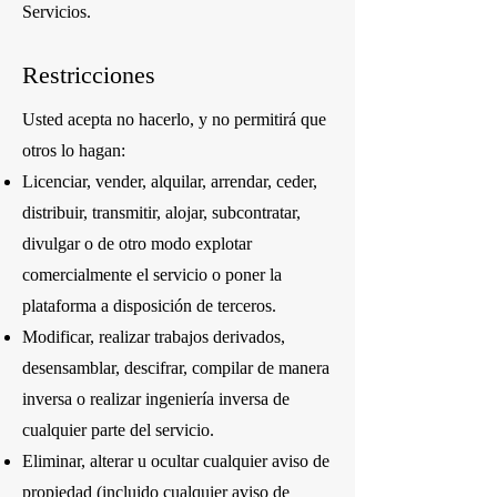
Servicios.
Restricciones
Usted acepta no hacerlo, y no permitirá que
otros lo hagan:
Licenciar, vender, alquilar, arrendar, ceder,
distribuir, transmitir, alojar, subcontratar,
divulgar o de otro modo explotar
comercialmente el servicio o poner la
plataforma a disposición de terceros.
Modificar, realizar trabajos derivados,
desensamblar, descifrar, compilar de manera
inversa o realizar ingeniería inversa de
cualquier parte del servicio.
Eliminar, alterar u ocultar cualquier aviso de
propiedad (incluido cualquier aviso de