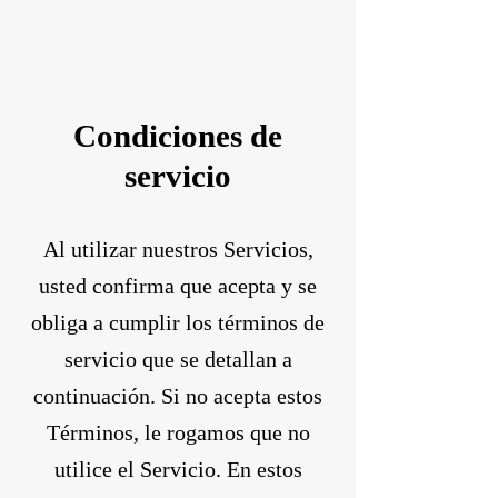
Condiciones de
servicio
Al utilizar nuestros Servicios,
usted confirma que acepta y se
obliga a cumplir los términos de
servicio que se detallan a
continuación. Si no acepta estos
Términos, le rogamos que no
utilice el Servicio. En estos