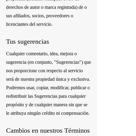
derechos de autor o marca registrada) de o
sus afiliados, socios, proveedores o
licenciantes del servicio.
Tus sugerencias
Cualquier comentario, idea, mejora o
sugerencia (en conjunto, "Sugerencias") que
nos proporcione con respecto al servicio
será de nuestra propiedad única y exclusiva.
Podremos usar, copiar, modificar, publicar o
redistribuir las Sugerencias para cualquier
propósito y de cualquier manera sin que se
le atribuya ningún crédito ni compensación.
Cambios en nuestros Términos