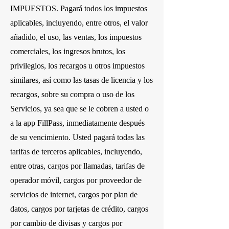
IMPUESTOS. Pagará todos los impuestos
aplicables, incluyendo, entre otros, el valor
añadido, el uso, las ventas, los impuestos
comerciales, los ingresos brutos, los
privilegios, los recargos u otros impuestos
similares, así como las tasas de licencia y los
recargos, sobre su compra o uso de los
Servicios, ya sea que se le cobren a usted o
a la app FillPass, inmediatamente después
de su vencimiento. Usted pagará todas las
tarifas de terceros aplicables, incluyendo,
entre otras, cargos por llamadas, tarifas de
operador móvil, cargos por proveedor de
servicios de internet, cargos por plan de
datos, cargos por tarjetas de crédito, cargos
por cambio de divisas y cargos por