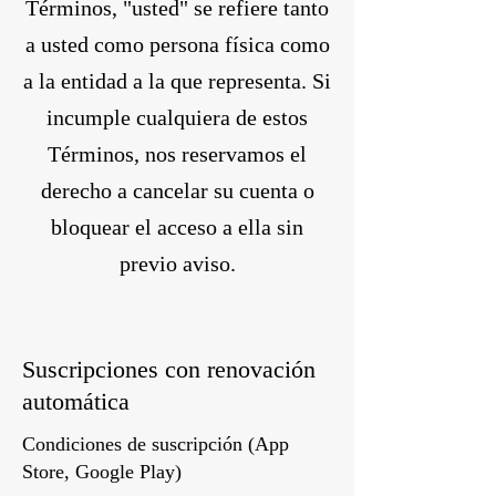
Términos, "usted" se refiere tanto
a usted como persona física como
a la entidad a la que representa. Si
incumple cualquiera de estos
Términos, nos reservamos el
derecho a cancelar su cuenta o
bloquear el acceso a ella sin
previo aviso.
Suscripciones con renovación
automática
Condiciones de suscripción (App
Store, Google Play)