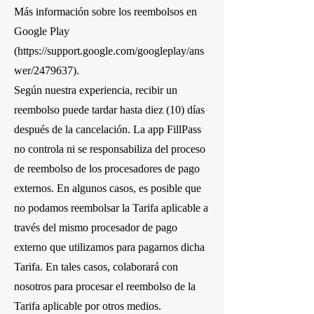
Más información sobre los reembolsos en
Google Play
(
https://support.google.com/googleplay/ans
wer/2479637).
Según nuestra experiencia, recibir un
reembolso puede tardar hasta diez (10) días
después de la cancelación. La app FillPass
no controla ni se responsabiliza del proceso
de reembolso de los procesadores de pago
externos. En algunos casos, es posible que
no podamos reembolsar la Tarifa aplicable a
través del mismo procesador de pago
externo que utilizamos para pagarnos dicha
Tarifa. En tales casos, colaborará con
nosotros para procesar el reembolso de la
Tarifa aplicable por otros medios.