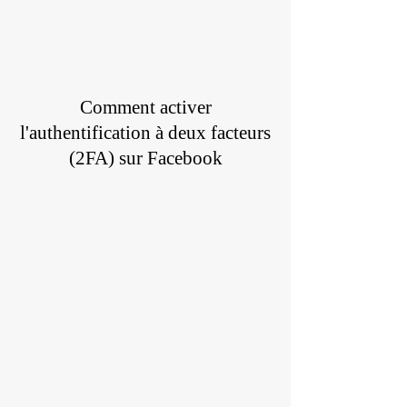
Comment activer
l'authentification à deux facteurs
(2FA) sur Facebook