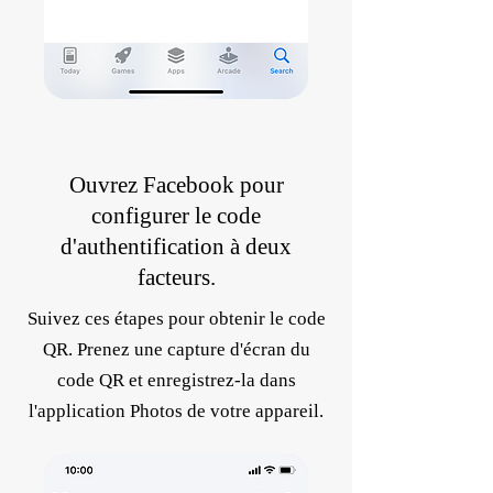
Ouvrez Facebook pour
configurer le code
d'authentification à deux
facteurs.
Suivez ces étapes pour obtenir le code
QR. Prenez une capture d'écran du
code QR et enregistrez-la dans
l'application Photos de votre appareil.