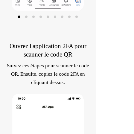
Ouvrez l'application 2FA pour
scanner le code QR
Suivez ces étapes pour scanner le code
QR. Ensuite, copiez le code 2FA en
cliquant dessus.