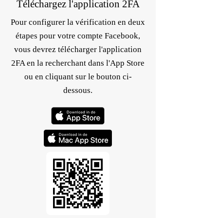
Téléchargez l'application 2FA
Pour configurer la vérification en deux
étapes pour votre compte Facebook,
vous devrez télécharger l'application
2FA en la recherchant dans l'App Store
ou en cliquant sur le bouton ci-
dessous.