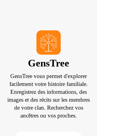
GensTree
GensTree vous permet d'explorer
facilement votre histoire familiale.
Enregistrez des informations, des
images et des récits sur les membres
de votre clan. Recherchez vos
ancêtres ou vos proches.