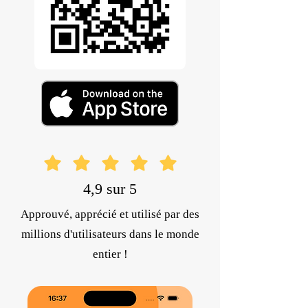
4,9 sur 5
Approuvé, apprécié et utilisé par des
millions d'utilisateurs dans le monde
entier !