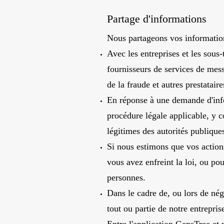
Partage d'informations
Nous partageons vos information
Avec les entreprises et les sous
fournisseurs de services de mess
de la fraude et autres prestataire
En réponse à une demande d'info
procédure légale applicable, y 
légitimes des autorités publique
Si nous estimons que vos actions
vous avez enfreint la loi, ou pou
personnes.
Dans le cadre de, ou lors de négo
tout ou partie de notre entrepris