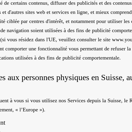
é de certains contenus, diffuser des publicités et des contenus
s et d'autres sites web et services en ligne, et mieux comprend
ité ciblée par centres d'intérêt, et notamment pour utiliser les 
de navigation soient utilisées à des fins de publicité comporte
(si vous résidez dans l'UE, veuillez consulter le site
www.your
t comporter une fonctionnalité vous permettant de refuser la 
cations utilisées à des fins de publicité comportementale.
ées aux personnes physiques en Suisse, 
quent à vous si vous utilisez nos Services depuis la Suisse, l
ement, « l’Europe »).
nt