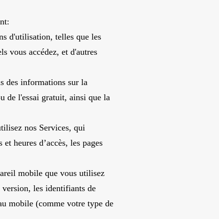
nt:
 d'utilisation, telles que les
ls vous accédez, et d'autres
s des informations sur la
 de l'essai gratuit, ainsi que la
tilisez nos Services, qui
s et heures d’accès, les pages
pareil mobile que vous utilisez
version, les identifiants de
éseau mobile (comme votre type de