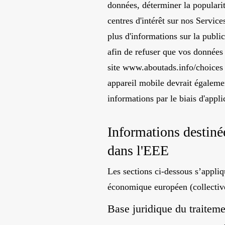
données, déterminer la popularit
centres d'intérêt sur nos Service
plus d'informations sur la public
afin de refuser que vos données 
site
www.aboutads.info/choices
appareil mobile devrait égalemen
informations par le biais d'appli
Informations destin
dans l'EEE
Les sections ci-dessous s’appli
économique européen (collectiv
Base juridique du traiteme