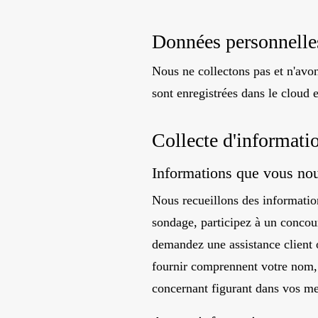
Données personnelle
Nous ne collectons pas et n'avo
sont enregistrées dans le cloud
Collecte d'informati
Informations que vous nou
Nous recueillons des information
sondage, participez à un concou
demandez une assistance client
fournir comprennent votre nom, 
concernant figurant dans vos m