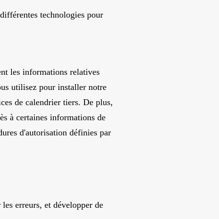
 différentes technologies pour
t les informations relatives
s utilisez pour installer notre
es de calendrier tiers. De plus,
ès à certaines informations de
res d'autorisation définies par
 les erreurs, et développer de