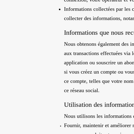
Informations collectées par les c
collecter des informations, nota
Informations que nous recu
Nous obtenons également des inf
aux transactions effectuées via l
application ou souscrire un abo
si vous créez un compte ou vous
ce compte, telles que votre nom
ce réseau social.
Utilisation des informatio
Nous utilisons les informations 
Fournir, maintenir et améliorer 