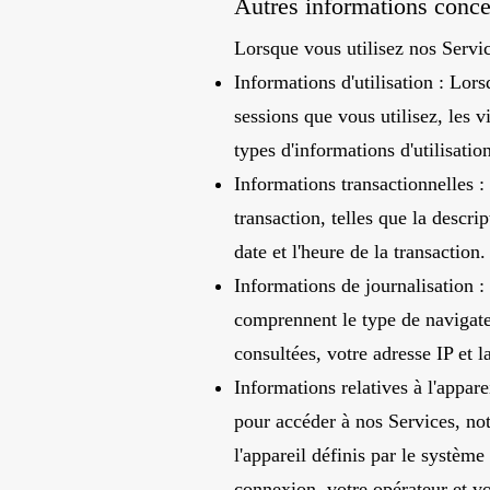
Autres informations concer
Lorsque vous utilisez nos Servic
Informations d'utilisation : Lors
sessions que vous utilisez, les 
types d'informations d'utilisation
Informations transactionnelles :
transaction, telles que la descrip
date et l'heure de la transaction.
Informations de journalisation :
comprennent le type de navigateu
consultées, votre adresse IP et 
Informations relatives à l'appare
pour accéder à nos Services, not
l'appareil définis par le systèm
connexion, votre opérateur et vo