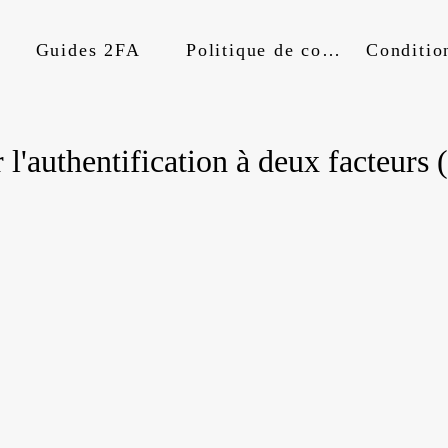
Guides 2FA
Politique de confidentialité
l'authentification à deux facteurs