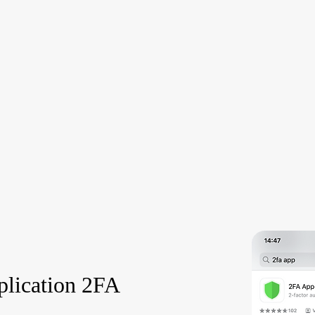
plication 2FA