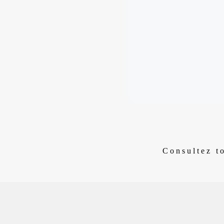
Consultez to