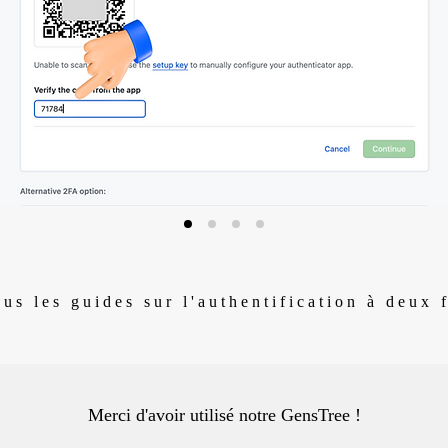
us les guides sur l'authentification à deux 
Merci d'avoir utilisé notre GensTree !