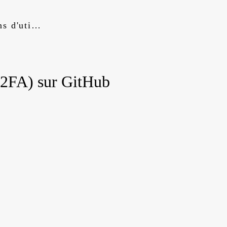
Conditions d'utilisation
 (2FA) sur GitHub