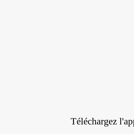
Téléchargez l'ap