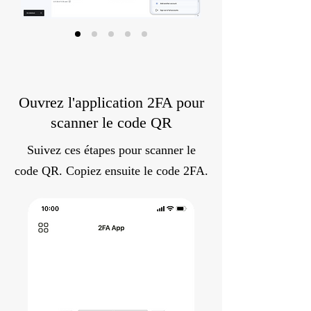
Ouvrez l'application 2FA pour
scanner le code QR
Suivez ces étapes pour scanner le
code QR. Copiez ensuite le code 2FA.