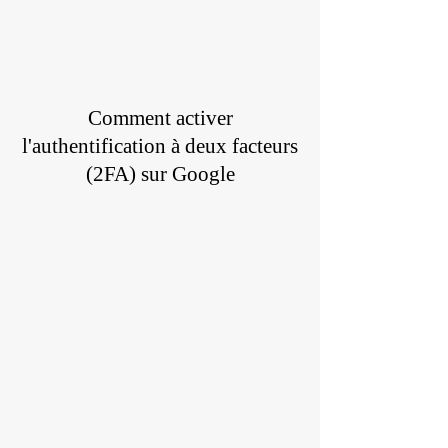
Comment activer
l'authentification à deux facteurs
(2FA) sur Google