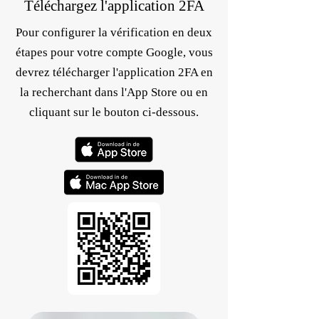
Téléchargez l'application 2FA
Pour configurer la vérification en deux
étapes pour votre compte Google, vous
devrez télécharger l'application 2FA en
la recherchant dans l'App Store ou en
cliquant sur le bouton ci-dessous.