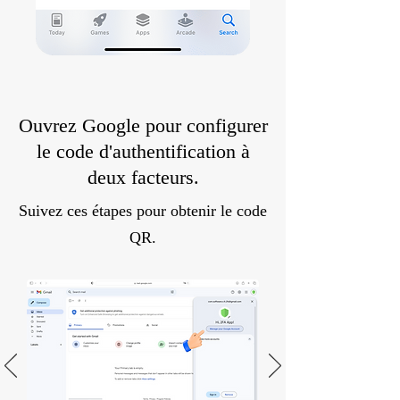
Ouvrez Google pour configurer
le code d'authentification à
deux facteurs.
Suivez ces étapes pour obtenir le code
QR.