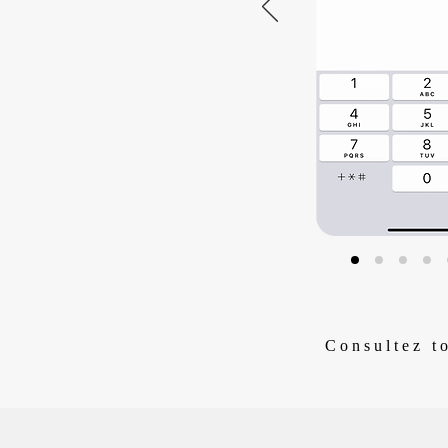
Consultez to