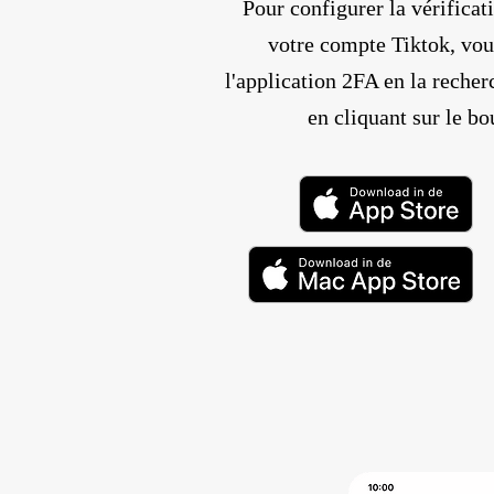
Pour configurer la vérificat
votre compte Tiktok, vou
l'application 2FA en la recher
en cliquant sur le bo