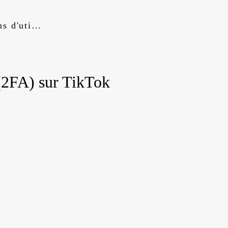
Conditions d'utilisation
(2FA) sur
TikTok