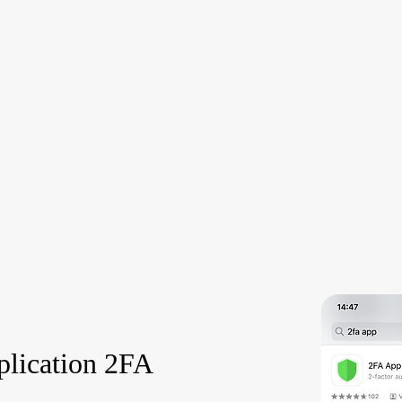
plication 2FA