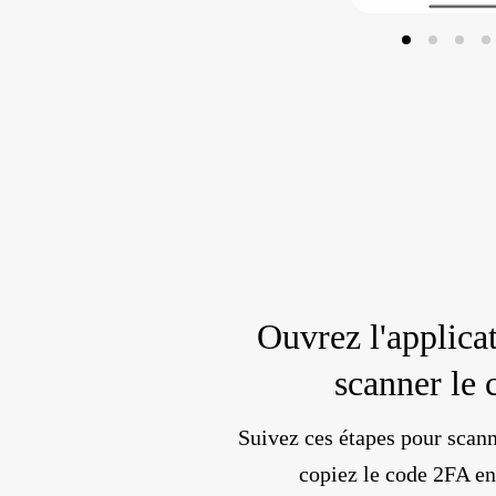
Ouvrez l'applica
scanner le
Suivez ces étapes pour scann
copiez le code 2FA en