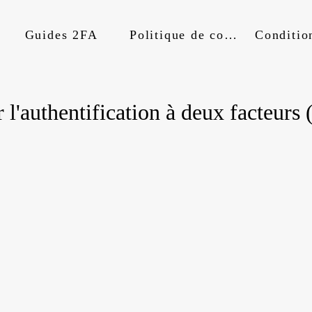
Guides 2FA
Politique de confidentialité
l'authentification à deux facteurs 