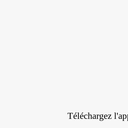
Téléchargez l'ap