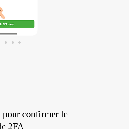
 pour confirmer le
de 2FA