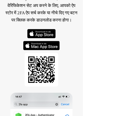
वेरिफिकेशन सेट अप करने के लिए, आपको ऐप
स्टोर में 2FA ऐप सर्च करके या नीचे दिए गए बटन
पर क्लिक करके डाउनलोड करना होगा।