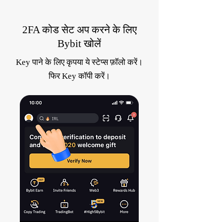
2FA कोड सेट अप करने के लिए
Bybit खोलें
Key पाने के लिए कृपया ये स्टेप्स फ़ॉलो करें।
फिर Key कॉपी करें।