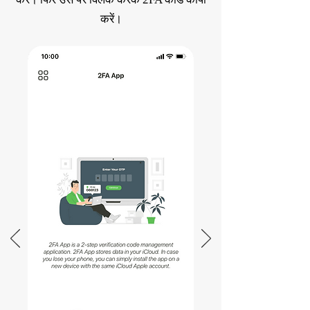
करें।