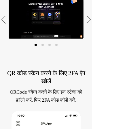
QR कोड स्कैन करने के लिए 2FA ऐप
खोलें
QRCode स्कैन करने के लिए इन स्टेप्स को
फ़ॉलो करें. फिर 2FA कोड कॉपी करें.