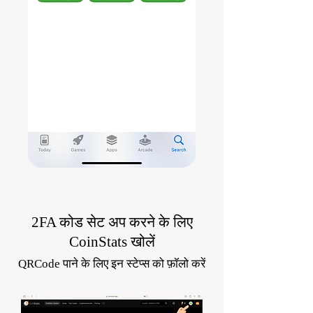
2FA कोड सेट अप करने के लिए
CoinStats खोलें
QRCode पाने के लिए इन स्टेप्स को फ़ॉलो करें