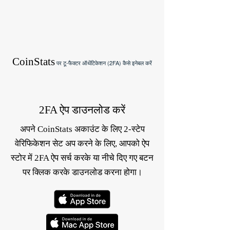
CoinStats
पर टू-फैक्टर ऑथेंटिकेशन (2FA) कैसे इनेबल करें
2FA ऐप डाउनलोड करें
अपने CoinStats अकाउंट के लिए 2-स्टेप
वेरिफिकेशन सेट अप करने के लिए, आपको ऐप
स्टोर में 2FA ऐप सर्च करके या नीचे दिए गए बटन
पर क्लिक करके डाउनलोड करना होगा।