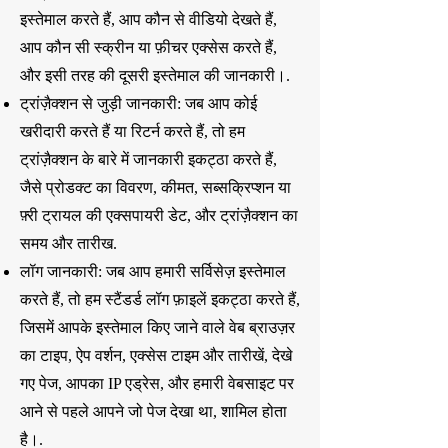
इस्तेमाल करते हैं, आप कौन से वीडियो देखते हैं,
आप कौन सी स्क्रीन या फ़ीचर एक्सेस करते हैं,
और इसी तरह की दूसरी इस्तेमाल की जानकारी।.
ट्रांज़ैक्शन से जुड़ी जानकारी: जब आप कोई
खरीदारी करते हैं या रिटर्न करते हैं, तो हम
ट्रांज़ैक्शन के बारे में जानकारी इकट्ठा करते हैं,
जैसे प्रोडक्ट का विवरण, कीमत, सब्सक्रिप्शन या
फ़्री ट्रायल की एक्सपायरी डेट, और ट्रांज़ैक्शन का
समय और तारीख.
लॉग जानकारी: जब आप हमारी सर्विसेज़ इस्तेमाल
करते हैं, तो हम स्टैंडर्ड लॉग फ़ाइलें इकट्ठा करते हैं,
जिसमें आपके इस्तेमाल किए जाने वाले वेब ब्राउज़र
का टाइप, ऐप वर्शन, एक्सेस टाइम और तारीखें, देखे
गए पेज, आपका IP एड्रेस, और हमारी वेबसाइट पर
आने से पहले आपने जो पेज देखा था, शामिल होता
है।.