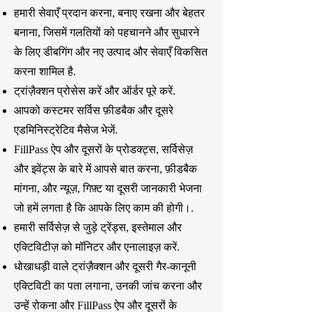
हमारी सेवाएँ प्रदान करना, बनाए रखना और बेहतर
बनाना, जिसमें गलतियों को पहचानने और सुधारने
के लिए डीबगिंग और नए उत्पाद और सेवाएँ विकसित
करना शामिल है.
ट्रांज़ैक्शन प्रोसेस करें और ऑर्डर पूरे करें.
आपको कस्टमर सर्विस फ़ीडबैक और दूसरे
एडमिनिस्ट्रेटिव मैसेज भेजें.
FillPass ऐप और दूसरों के प्रोडक्ट्स, सर्विसेज़
और इवेंट्स के बारे में आपसे बात करना, फ़ीडबैक
मांगना, और न्यूज़, गिफ़्ट या दूसरी जानकारी भेजना
जो हमें लगता है कि आपके लिए काम की होगी।.
हमारी सर्विसेज़ से जुड़े ट्रेंड्स, इस्तेमाल और
एक्टिविटीज़ को मॉनिटर और एनालाइज़ करें.
धोखाधड़ी वाले ट्रांज़ैक्शन और दूसरी गैर-कानूनी
एक्टिविटी का पता लगाना, उनकी जांच करना और
उन्हें रोकना और FillPass ऐप और दूसरों के