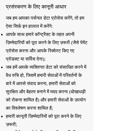
प्रसंस्करण के लिए कानूनी आधार
जब हम आपका पर्सनल डेटा प्रोसेस करेंगे, तो हम
ऐसा सिर्फ़ इन हालात में करेंगे:
आपके साथ हमारे कॉन्ट्रैक्ट के तहत अपनी
ज़िम्मेदारियों को पूरा करने के लिए ज़रूरी (जैसे पेमेंट
प्रोसेस करना और आपके रिक्वेस्ट किए गए
प्रोडक्ट या सर्विस देना);
जब हमें आपके व्यक्तिगत डेटा को संसाधित करने में
वैध रुचि हो, जिसमें हमारी सेवाओं में परिवर्तनों के
बारे में आपसे संवाद करना, हमारी सेवाओं को
सुरक्षित और बेहतर बनाने में मदद करना (धोखाधड़ी
को रोकना शामिल है) और हमारी सेवाओं के उपयोग
का विश्लेषण करना शामिल है;
हमारी कानूनी ज़िम्मेदारियों को पूरा करने के लिए
ज़रूरी;