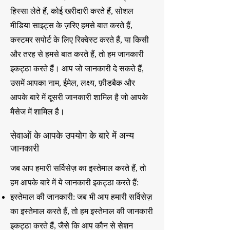
हिस्सा लेते हैं, कोई खरीदारी करते हैं, सोशल
मीडिया साइट्स के ज़रिए हमसे बात करते हैं,
कस्टमर सपोर्ट के लिए रिक्वेस्ट करते हैं, या किसी
और तरह से हमसे बात करते हैं, तो हम जानकारी
इकट्ठा करते हैं। आप जो जानकारी दे सकते हैं,
उसमें आपका नाम, ईमेल, लक्ष्य, फ़ीडबैक और
आपके बारे में दूसरी जानकारी शामिल है जो आपके
मैसेज में शामिल है।
सेवाओं के आपके उपयोग के बारे में अन्य
जानकारी
जब आप हमारी सर्विसेज़ का इस्तेमाल करते हैं, तो
हम आपके बारे में ये जानकारी इकट्ठा करते हैं:
इस्तेमाल की जानकारी: जब भी आप हमारी सर्विसेज़
का इस्तेमाल करते हैं, तो हम इस्तेमाल की जानकारी
इकट्ठा करते हैं, जैसे कि आप कौन से सेशन