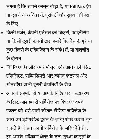
लगता है कि आपने कानून तोड़ा है, या FillPass ऐप
या दूसरों के अधिकारों, प्रॉपर्टी और सुरक्षा की रक्षा
के लिए.
किसी मर्जर, कंपनी एसेट्स की बिक्री, फाइनेंसिंग
या किसी दूसरी कंपनी द्वारा हमारे बिज़नेस के पूरे या
कुछ हिस्से के एक्विजिशन के संबंध में, या बातचीत
के दौरान.
FillPass ऐप और हमारे मौजूदा और आने वाले पेरेंट,
एफिलिएट, सब्सिडियरी और कॉमन कंट्रोल और
ओनरशिप वाली दूसरी कंपनियों के बीच.
आपकी सहमति से या आपके निर्देश पर। उदाहरण
के लिए, आप हमारी सर्विसेज़ पर किए गए अपने
एक्शन को थर्ड-पार्टी सोशल मीडिया सर्विसेज़ के
साथ उन इंटीग्रेटेड टूल्स के ज़रिए शेयर करना चुन
सकते हैं जो हम अपनी सर्विसेज़ के ज़रिए देते हैं।.
हम आपके अधिकार क्षेत्र के डेटा सुरक्षा कानूनों के