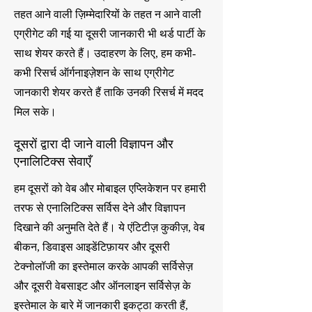
तहत आने वाली ज़िम्मेदारियों के तहत न आने वाली
एग्रीगेट की गई या दूसरी जानकारी भी थर्ड पार्टी के
साथ शेयर करते हैं। उदाहरण के लिए, हम कभी-
कभी रिसर्च ऑर्गनाइज़ेशन के साथ एग्रीगेट
जानकारी शेयर करते हैं ताकि उनकी रिसर्च में मदद
मिल सके।
दूसरों द्वारा दी जाने वाली विज्ञापन और
एनालिटिक्स सेवाएँ
हम दूसरों को वेब और मोबाइल एप्लिकेशन पर हमारी
तरफ से एनालिटिक्स सर्विस देने और विज्ञापन
दिखाने की अनुमति देते हैं। ये एंटिटीज़ कुकीज़, वेब
बीकन, डिवाइस आइडेंटिफ़ायर और दूसरी
टेक्नोलॉजी का इस्तेमाल करके आपकी सर्विसेज़
और दूसरी वेबसाइट और ऑनलाइन सर्विसेज़ के
इस्तेमाल के बारे में जानकारी इकट्ठा करती हैं,