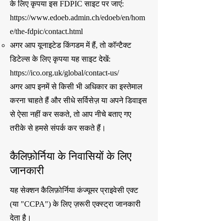
के लिए कृपया इस FDPIC साइट पर जाएं:
https://www.edoeb.admin.ch/edoeb/en/hom
e/the-fdpic/contact.html
अगर आप यूनाइटेड किंगडम में हैं, तो कॉन्टैक्ट
डिटेल्स के लिए कृपया यह साइट देखें:
https://ico.org.uk/global/contact-us/
अगर आप इनमें से किसी भी अधिकार का इस्तेमाल
करना चाहते हैं और सीधे सर्विसेज़ या अपने डिवाइस
से ऐसा नहीं कर सकते, तो आप नीचे बताए गए
तरीके से हमसे संपर्क कर सकते हैं।
कैलिफ़ोर्निया के निवासियों के लिए
जानकारी
यह सेक्शन कैलिफ़ोर्निया कंज्यूमर प्राइवेसी एक्ट
(या "CCPA") के लिए ज़रूरी एक्स्ट्रा जानकारी
देता है।