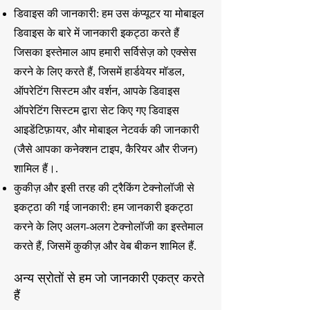
डिवाइस की जानकारी: हम उस कंप्यूटर या मोबाइल
डिवाइस के बारे में जानकारी इकट्ठा करते हैं
जिसका इस्तेमाल आप हमारी सर्विसेज़ को एक्सेस
करने के लिए करते हैं, जिसमें हार्डवेयर मॉडल,
ऑपरेटिंग सिस्टम और वर्शन, आपके डिवाइस
ऑपरेटिंग सिस्टम द्वारा सेट किए गए डिवाइस
आइडेंटिफ़ायर, और मोबाइल नेटवर्क की जानकारी
(जैसे आपका कनेक्शन टाइप, कैरियर और रीजन)
शामिल हैं।.
कुकीज़ और इसी तरह की ट्रैकिंग टेक्नोलॉजी से
इकट्ठा की गई जानकारी: हम जानकारी इकट्ठा
करने के लिए अलग-अलग टेक्नोलॉजी का इस्तेमाल
करते हैं, जिसमें कुकीज़ और वेब बीकन शामिल हैं.
अन्य स्रोतों से हम जो जानकारी एकत्र करते
हैं