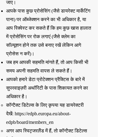
जाए।
आपके पास कुछ प्रोसेसिंग (जैसे डायरेक्ट मार्केटिंग
पाना) पर ऑब्जेक्शन करने का भी अधिकार है, या
आप रिक्वेस्ट कर सकते हैं कि हम कुछ खास हालात
में प्रोसेसिंग पर रोक लगाएं (जैसे क्लेम का
सॉल्यूशन होने तक उसे बनाए रखें लेकिन आगे
प्रोसेस न करें)।
जब हम आपकी सहमति मांगते हैं, तो आप किसी भी
समय अपनी सहमति वापस ले सकते हैं।
आपको हमारे डेटा प्रोटेक्शन प्रैक्टिस के बारे में
सुपरवाइज़री अथॉरिटी के पास शिकायत करने का
अधिकार है।
कॉन्टैक्ट डिटेल्स के लिए कृपया यह डायरेक्टरी
देखें:
https://edpb.europa.eu/about-
edpb/board/members_en
अगर आप स्विट्जरलैंड में हैं, तो कॉन्टैक्ट डिटेल्स