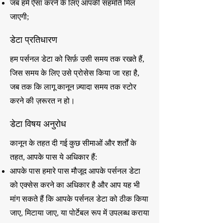
जब हमें ऐसा करने के लिए आपकी सहमति मिल
जाएगी;
डेटा प्रतिधारण
हम पर्सनल डेटा को सिर्फ़ उसी समय तक रखते हैं,
जिस समय के लिए उसे प्रोसेस किया जा रहा है,
जब तक कि लागू कानून ज़्यादा समय तक स्टोर
करने की ज़रूरत न हो।
डेटा विषय अनुरोध
कानून के तहत दी गई कुछ सीमाओं और शर्तों के
तहत, आपके पास ये अधिकार हैं:
आपके पास हमारे पास मौजूद आपके पर्सनल डेटा
को एक्सेस करने का अधिकार है और आप यह भी
मांग सकते हैं कि आपके पर्सनल डेटा को ठीक किया
जाए, मिटाया जाए, या पोर्टेबल रूप में उपलब्ध कराया