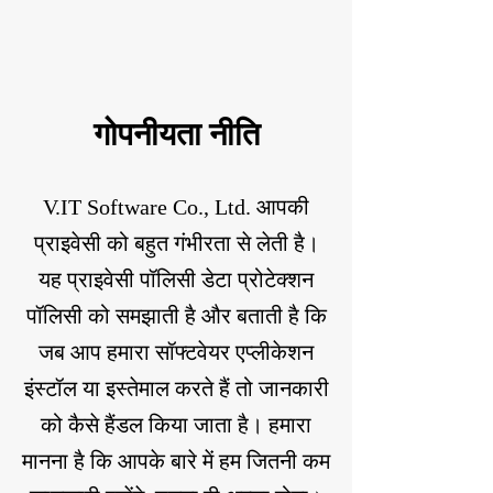
गोपनीयता नीति
V.IT Software Co., Ltd. आपकी
प्राइवेसी को बहुत गंभीरता से लेती है।
यह प्राइवेसी पॉलिसी डेटा प्रोटेक्शन
पॉलिसी को समझाती है और बताती है कि
जब आप हमारा सॉफ्टवेयर एप्लीकेशन
इंस्टॉल या इस्तेमाल करते हैं तो जानकारी
को कैसे हैंडल किया जाता है। हमारा
मानना ​​है कि आपके बारे में हम जितनी कम