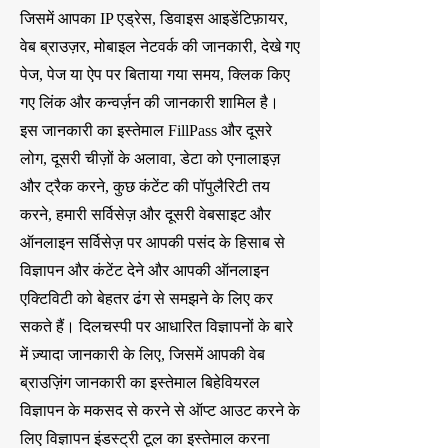
जिसमें आपका IP एड्रेस, डिवाइस आइडेंटिफ़ायर,
वेब ब्राउज़र, मोबाइल नेटवर्क की जानकारी, देखे गए
पेज, पेज या ऐप पर बिताया गया समय, क्लिक किए
गए लिंक और कन्वर्ज़न की जानकारी शामिल है।
इस जानकारी का इस्तेमाल FillPass और दूसरे
लोग, दूसरी चीज़ों के अलावा, डेटा को एनालाइज़
और ट्रैक करने, कुछ कंटेंट की पॉपुलैरिटी तय
करने, हमारी सर्विसेज़ और दूसरी वेबसाइट और
ऑनलाइन सर्विसेज़ पर आपकी पसंद के हिसाब से
विज्ञापन और कंटेंट देने और आपकी ऑनलाइन
एक्टिविटी को बेहतर ढंग से समझने के लिए कर
सकते हैं। दिलचस्पी पर आधारित विज्ञापनों के बारे
में ज़्यादा जानकारी के लिए, जिसमें आपकी वेब
ब्राउज़िंग जानकारी का इस्तेमाल बिहेवियरल
विज्ञापन के मकसद से करने से ऑप्ट आउट करने के
लिए विज्ञापन इंडस्ट्री टूल का इस्तेमाल करना