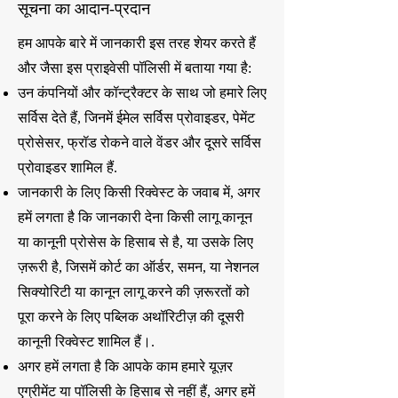
सूचना का आदान-प्रदान
हम आपके बारे में जानकारी इस तरह शेयर करते हैं
और जैसा इस प्राइवेसी पॉलिसी में बताया गया है:
उन कंपनियों और कॉन्ट्रैक्टर के साथ जो हमारे लिए
सर्विस देते हैं, जिनमें ईमेल सर्विस प्रोवाइडर, पेमेंट
प्रोसेसर, फ्रॉड रोकने वाले वेंडर और दूसरे सर्विस
प्रोवाइडर शामिल हैं.
जानकारी के लिए किसी रिक्वेस्ट के जवाब में, अगर
हमें लगता है कि जानकारी देना किसी लागू कानून
या कानूनी प्रोसेस के हिसाब से है, या उसके लिए
ज़रूरी है, जिसमें कोर्ट का ऑर्डर, समन, या नेशनल
सिक्योरिटी या कानून लागू करने की ज़रूरतों को
पूरा करने के लिए पब्लिक अथॉरिटीज़ की दूसरी
कानूनी रिक्वेस्ट शामिल हैं।.
अगर हमें लगता है कि आपके काम हमारे यूज़र
एग्रीमेंट या पॉलिसी के हिसाब से नहीं हैं, अगर हमें