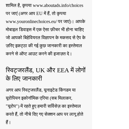
शामिल है, कृपया
www.aboutads.info/choices
पर जाएं (अगर आप EU में हैं, तो कृपया
www.youronlinechoices.eu/
पर जाएं)। आपके
मोबाइल डिवाइस में एक ऐसा फ़ीचर भी होना चाहिए
जो आपको बिहेवियरल विज्ञापन के मकसद से ऐप के
ज़रिए इकट्ठा की गई कुछ जानकारी का इस्तेमाल
करने से ऑप्ट आउट करने की इजाज़त दे।
स्विट्जरलैंड, UK और EEA में लोगों
के लिए जानकारी
अगर आप स्विट्जरलैंड, यूनाइटेड किंगडम या
यूरोपियन इकोनॉमिक एरिया (सब मिलाकर,
"यूरोप") में रहते हुए हमारी सर्विसेज़ का इस्तेमाल
करते हैं, तो नीचे दिए गए सेक्शन आप पर लागू होते
हैं।