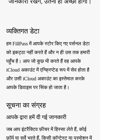
जानकारी रखेंगे, उतना ही अच्छा होगा।
व्यक्तिगत डेटा
हम FillPass में आपके स्टोर किए गए पर्सनल डेटा
को इकट्ठा नहीं करते हैं और न ही उस तक हमारी
पहुँच है। आप जो कुछ भी करते हैं वह आपके
iCloud अकाउंट में एन्क्रिप्टेड रूप में सेव होता है
और उसी iCloud अकाउंट का इस्तेमाल करके
आपके डिवाइस पर सिंक हो जाता है।
सूचना का संग्रह
आपके द्वारा हमें दी गई जानकारी
जब आप इंटरैक्टिव फ़ीचर में हिस्सा लेते हैं, कोई
फ़ॉर्म या सर्वे भरते हैं, किसी कॉन्टेस्ट या प्रमोशन में