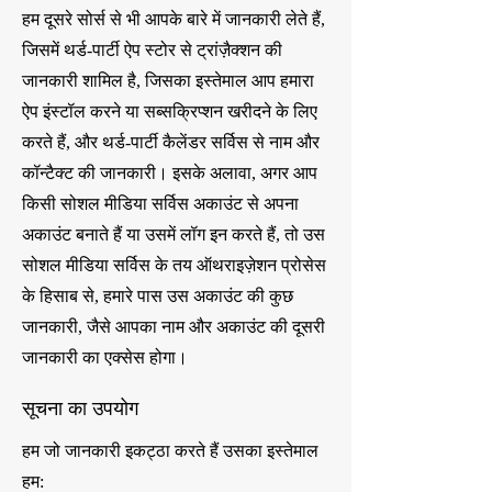
हम दूसरे सोर्स से भी आपके बारे में जानकारी लेते हैं,
जिसमें थर्ड-पार्टी ऐप स्टोर से ट्रांज़ैक्शन की
जानकारी शामिल है, जिसका इस्तेमाल आप हमारा
ऐप इंस्टॉल करने या सब्सक्रिप्शन खरीदने के लिए
करते हैं, और थर्ड-पार्टी कैलेंडर सर्विस से नाम और
कॉन्टैक्ट की जानकारी। इसके अलावा, अगर आप
किसी सोशल मीडिया सर्विस अकाउंट से अपना
अकाउंट बनाते हैं या उसमें लॉग इन करते हैं, तो उस
सोशल मीडिया सर्विस के तय ऑथराइज़ेशन प्रोसेस
के हिसाब से, हमारे पास उस अकाउंट की कुछ
जानकारी, जैसे आपका नाम और अकाउंट की दूसरी
जानकारी का एक्सेस होगा।
सूचना का उपयोग
हम जो जानकारी इकट्ठा करते हैं उसका इस्तेमाल
हम: