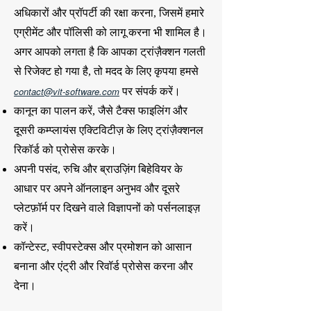
अधिकारों और प्रॉपर्टी की रक्षा करना, जिसमें हमारे
एग्रीमेंट और पॉलिसी को लागू करना भी शामिल है।
अगर आपको लगता है कि आपका ट्रांज़ैक्शन गलती
से रिजेक्ट हो गया है, तो मदद के लिए कृपया हमसे
contact@vit-software.com
पर संपर्क करें।
कानून का पालन करें, जैसे टैक्स फाइलिंग और
दूसरी कम्प्लायंस एक्टिविटीज़ के लिए ट्रांज़ैक्शनल
रिकॉर्ड को प्रोसेस करके।
अपनी पसंद, रुचि और ब्राउज़िंग बिहेवियर के
आधार पर अपने ऑनलाइन अनुभव और दूसरे
प्लेटफ़ॉर्म पर दिखने वाले विज्ञापनों को पर्सनलाइज़
करें।
कॉन्टेस्ट, स्वीपस्टेक्स और प्रमोशन को आसान
बनाना और एंट्री और रिवॉर्ड प्रोसेस करना और
देना।