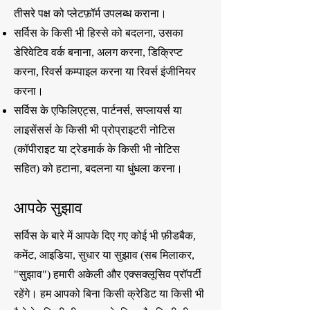
तीसरे पक्ष को प्लेटफ़ॉर्म उपलब्ध कराना।
सर्विस के किसी भी हिस्से को बदलना, उसका
डेरिवेटिव वर्क बनाना, अलग करना, डिक्रिप्ट
करना, रिवर्स कम्पाइल करना या रिवर्स इंजीनियर
करना।
सर्विस के एफिलिएट्स, पार्टनर्स, सप्लायर्स या
लाइसेंसर्स के किसी भी प्रोप्राइटरी नोटिस
(कॉपीराइट या ट्रेडमार्क के किसी भी नोटिस
सहित) को हटाना, बदलना या धुंधला करना।
आपके सुझाव
सर्विस के बारे में आपके दिए गए कोई भी फ़ीडबैक,
कमेंट, आइडिया, सुधार या सुझाव (सब मिलाकर,
"सुझाव") हमारी अकेली और एक्सक्लूसिव प्रॉपर्टी
रहेंगे। हम आपको बिना किसी क्रेडिट या किसी भी