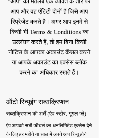
"आप" का मतलब एक व्यक्ति के तौर पर
आप और वह एंटिटी दोनों हैं जिसे आप
रिप्रेजेंट करते हैं। अगर आप इनमें से
किसी भी Terms & Conditions का
उल्लंघन करते हैं, तो हम बिना किसी
नोटिस के आपका अकाउंट कैंसल करने
या आपके अकाउंट का एक्सेस ब्लॉक
करने का अधिकार रखते हैं।
ऑटो रिन्यूइंग सब्सक्रिप्शन
सब्सक्रिप्शन की शर्तें (ऐप स्टोर, गूगल प्ले)
ऐप आपको सभी फीचर्स का अनलिमिटेड एक्सेस देने
के लिए हर महीने या साल में अपने आप रिन्यू होने