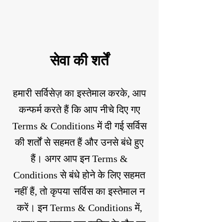
सेवा की शर्तें
हमारी सर्विसेज़ का इस्तेमाल करके, आप
कन्फर्म करते हैं कि आप नीचे दिए गए
Terms & Conditions में दी गई सर्विस
की शर्तों से सहमत हैं और उनसे बंधे हुए
हैं। अगर आप इन Terms &
Conditions से बंधे होने के लिए सहमत
नहीं हैं, तो कृपया सर्विस का इस्तेमाल न
करें। इन Terms & Conditions में,