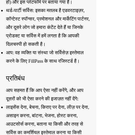
हो) और इस प्लेटफॉर्म पर बताया गया है।
थर्ड-पार्टी सर्विस: इसका मतलब है एडवरटाइज़र,
कॉन्टेस्ट स्पॉन्सर, प्रमोशनल और मार्केटिंग पार्टनर,
और दूसरे लोग जो हमारा कंटेंट देते हैं या जिनके
प्रोडक्ट या सर्विस में हमें लगता है कि आपकी
दिलचस्पी हो सकती है।
आप: वह व्यक्ति या संस्था जो सर्विसेज़ इस्तेमाल
करने के लिए FillPass के साथ रजिस्टर्ड है।
प्रतिबंध
आप सहमत हैं कि आप ऐसा नहीं करेंगे, और आप
दूसरों को भी ऐसा करने की इजाज़त नहीं देंगे:
लाइसेंस देना, बेचना, किराए पर देना, लीज़ पर देना,
असाइन करना, बांटना, भेजना, होस्ट करना,
आउटसोर्स करना, बताना या किसी और तरह से
सर्विस का कमर्शियल इस्तेमाल करना या किसी