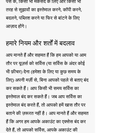
पैसे के, किसी भी मकसद के लिए और किसी भी
तरह से सुझावों का इस्तेमाल करने, कॉपी करने,
बदलने, पब्लिश करने या फिर से बांटने के लिए
आज़ाद होंगे।
हमारे नियम और शर्तों में बदलाव
आप मानते हैं और सहमत हैं कि हम आपको या आम
तौर पर यूज़र्स को सर्विस (या सर्विस के अंदर कोई
भी फ़ीचर) देना (हमेशा के लिए या कुछ समय के
लिए) अपनी मर्ज़ी से, बिना आपको पहले से बताए बंद
कर सकते हैं। आप किसी भी समय सर्विस का
इस्तेमाल बंद कर सकते हैं। जब आप सर्विस का
इस्तेमाल बंद करते हैं, तो आपको हमें खास तौर पर
बताने की ज़रूरत नहीं है। आप मानते हैं और सहमत
हैं कि अगर हम आपके अकाउंट का एक्सेस बंद कर
देते हैं, तो आपको सर्विस, आपके अकाउंट की