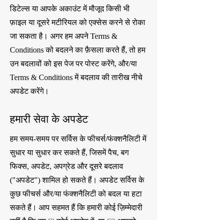
डिटेल्स या आपके अकाउंट में मौजूद किसी भी
फ़ाइल या दूसरे मटीरियल को एक्सेस करने से रोका
जा सकता है। अगर हम अपने Terms &
Conditions को बदलने का फ़ैसला करते हैं, तो हम
उन बदलावों को इस पेज पर पोस्ट करेंगे, और/या
Terms & Conditions में बदलाव की तारीख नीचे
अपडेट करेंगे।
हमारी सेवा के अपडेट
हम समय-समय पर सर्विस के फीचर्स/फंक्शनैलिटी में
सुधार या सुधार कर सकते हैं, जिसमें पैच, बग
फिक्स, अपडेट, अपग्रेड और दूसरे बदलाव
("अपडेट") शामिल हो सकते हैं। अपडेट सर्विस के
कुछ फीचर्स और/या फंक्शनैलिटी को बदल या हटा
सकते हैं। आप सहमत हैं कि हमारी कोई ज़िम्मेदारी