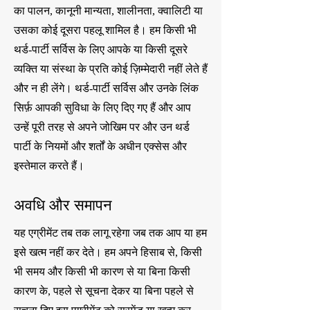
का पालन, कानूनी मान्यता, शालीनता, क्वालिटी या
उसका कोई दूसरा पहलू शामिल है। हम किसी भी
थर्ड-पार्टी सर्विस के लिए आपके या किसी दूसरे
व्यक्ति या संस्था के प्रति कोई ज़िम्मेदारी नहीं लेते हैं
और न ही लेंगे। थर्ड-पार्टी सर्विस और उनके लिंक
सिर्फ़ आपकी सुविधा के लिए दिए गए हैं और आप
उन्हें पूरी तरह से अपने जोखिम पर और उन थर्ड
पार्टी के नियमों और शर्तों के अधीन एक्सेस और
इस्तेमाल करते हैं।
अवधि और समापन
यह एग्रीमेंट तब तक लागू रहेगा जब तक आप या हम
इसे खत्म नहीं कर देते। हम अपने हिसाब से, किसी
भी समय और किसी भी कारण से या बिना किसी
कारण के, पहले से सूचना देकर या बिना पहले से