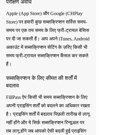
परीक्षण अवधि
Apple (App Store) और Google (CHPlay
Store) पर हमारी कुछ सब्सक्रिप्शन सर्विस समय-
समय पर एक तय समय के लिए फ्री-ट्रायल बेसिस
पर दी जा सकती हैं। आप अपने iTunes, Android
अकाउंट में सब्सक्रिप्शन सेटिंग के ज़रिए किसी भी
समय फ्री-ट्रायल सब्सक्रिप्शन कैंसल कर सकते
हैं।
सब्सक्रिप्शन के लिए कीमत की शर्तों में
बदलाव
FillPass ऐप किसी भी समय सब्सक्रिप्शन के लिए
अपनी प्राइसिंग शर्तों को बदलने का अधिकार रखता
है। प्राइसिंग शर्तों में बदलाव पिछली तारीख से लागू
नहीं होंगे और ये सिर्फ़ सब्सक्रिप्शन रिन्यूअल पर
तब लागू होंगे जब आपको ऐसी बदली हुई प्राइसिंग