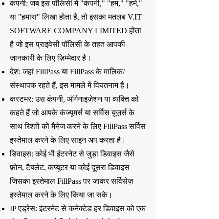
कंपनी: जब इस पॉलिसी में "कंपनी," "हम," "हमें,"
या "हमारा" लिखा होता है, तो इसका मतलब V.IT
SOFTWARE COMPANY LIMITED होता
है जो इस प्राइवेसी पॉलिसी के तहत आपकी
जानकारी के लिए ज़िम्मेदार है।
देश: जहां FillPass या FillPass के मालिक/
संस्थापक रहते हैं, इस मामले में वियतनाम है।
कस्टमर: उस कंपनी, ऑर्गनाइज़ेशन या व्यक्ति को
कहते हैं जो आपके कंज्यूमर्स या सर्विस यूज़र्स के
साथ रिश्तों को मैनेज करने के लिए FillPass सर्विस
इस्तेमाल करने के लिए साइन अप करता है।
डिवाइस: कोई भी इंटरनेट से जुड़ा डिवाइस जैसे
फ़ोन, टैबलेट, कंप्यूटर या कोई दूसरा डिवाइस
जिसका इस्तेमाल FillPass पर जाकर सर्विसेज़
इस्तेमाल करने के लिए किया जा सके।
IP एड्रेस: ​​इंटरनेट से कनेक्टेड हर डिवाइस को एक