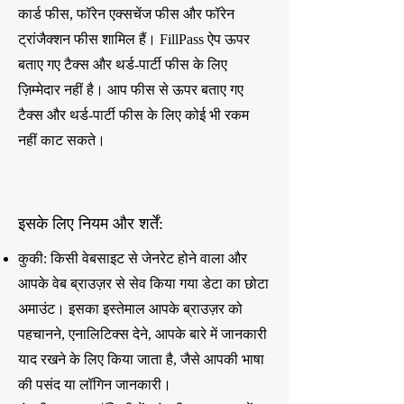
कार्ड फीस, फॉरेन एक्सचेंज फीस और फॉरेन
ट्रांजैक्शन फीस शामिल हैं। FillPass ऐप ऊपर
बताए गए टैक्स और थर्ड-पार्टी फीस के लिए
ज़िम्मेदार नहीं है। आप फीस से ऊपर बताए गए
टैक्स और थर्ड-पार्टी फीस के लिए कोई भी रकम
नहीं काट सकते।
इसके लिए नियम और शर्तें:
कुकी: किसी वेबसाइट से जेनरेट होने वाला और
आपके वेब ब्राउज़र से सेव किया गया डेटा का छोटा
अमाउंट। इसका इस्तेमाल आपके ब्राउज़र को
पहचानने, एनालिटिक्स देने, आपके बारे में जानकारी
याद रखने के लिए किया जाता है, जैसे आपकी भाषा
की पसंद या लॉगिन जानकारी।