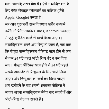
वाला सब्सक्रिप्शन देता है। ऐसे सब्सक्रिप्शन के
लिए पेमेंट मोबाइल प्लेटफॉर्म का मालिक (जैसे
Apple, Google) करता है।
जब आप शुरुआती सब्सक्रिप्शन खरीद कन्फर्म
करेंगे, तो पेमेंट आपके iTunes, Android अकाउंट
से जुड़े क्रेडिट कार्ड से चार्ज किया जाएगा।
सब्सक्रिप्शन अपने आप रिन्यू हो जाता है, जब तक
कि मौजूदा सब्सक्रिप्शन पीरियड खत्म होने से कम
से कम 24 घंटे पहले ऑटो-रिन्यू बंद न कर दिया
जाए। मौजूदा पीरियड खत्म होने से 24 घंटे पहले
आपके अकाउंट से रिन्यूअल के लिए चार्ज लिया
जाएगा और रिन्यूअल का खर्च तय किया जाएगा।
आप खरीदने के बाद अपनी अकाउंट सेटिंग्स में
जाकर अपना सब्सक्रिप्शन मैनेज कर सकते हैं और
ऑटो-रिन्यू बंद कर सकते हैं।