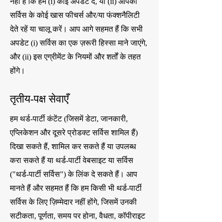
नहीं है कि हम (i) कोई अपडेट दें, या (ii) आपको
सर्विस के कोई खास फीचर्स और/या फंक्शनैलिटी
देते रहें या चालू करें। आप आगे सहमत हैं कि सभी
अपडेट (i) सर्विस का एक ज़रूरी हिस्सा माने जाएंगे,
और (ii) इस एग्रीमेंट के नियमों और शर्तों के तहत
होंगे।
तृतीय-पक्ष सेवाएँ
हम थर्ड-पार्टी कंटेंट (जिसमें डेटा, जानकारी,
एप्लिकेशन और दूसरे प्रोडक्ट सर्विस शामिल हैं)
दिखा सकते हैं, शामिल कर सकते हैं या उपलब्ध
करा सकते हैं या थर्ड-पार्टी वेबसाइट या सर्विस
("थर्ड-पार्टी सर्विस") के लिंक दे सकते हैं। आप
मानते हैं और सहमत हैं कि हम किसी भी थर्ड-पार्टी
सर्विस के लिए ज़िम्मेदार नहीं होंगे, जिसमें उनकी
सटीकता, पूर्णता, समय पर होना, वैधता, कॉपीराइट