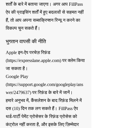
शर्तों के बारे में बताया जाएगा। अगर आप FillPass
ऐप की प्राइसिंग शर्तों में हुए बदलावों से सहमत नहीं
हैं, तो आप अपना सब्सक्रिप्शन रिन्यू न करने का
विकल्प चुन सकते हैं।
भुगतान वापसी की नीति
Apple इन-ऐप परचेज़ रिफ़ंड
(
https://expresslane.apple.com
) पर क्लेम किया
जा सकता है।
Google Play
(
https://support.google.com/googleplay/ans
wer/2479637)
पर रिफ़ंड के बारे में जानें।
हमारे अनुभव में, कैंसलेशन के बाद रिफ़ंड मिलने में
दस (10) दिन तक लग सकते हैं। FillPass ऐप
थर्ड-पार्टी पेमेंट प्रोसेसर के रिफ़ंड प्रोसेस को
कंट्रोल नहीं करता है, और इसके लिए ज़िम्मेदार