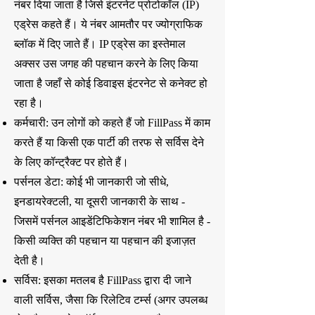
नंबर दिया जाता है जिसे इंटरनेट प्रोटोकॉल (IP)
एड्रेस कहते हैं। ये नंबर आमतौर पर ज्योग्राफिक
ब्लॉक में दिए जाते हैं। IP एड्रेस का इस्तेमाल
अक्सर उस जगह की पहचान करने के लिए किया
जाता है जहाँ से कोई डिवाइस इंटरनेट से कनेक्ट हो
रहा है।
कर्मचारी: उन लोगों को कहते हैं जो FillPass में काम
करते हैं या किसी एक पार्टी की तरफ से सर्विस देने
के लिए कॉन्ट्रैक्ट पर होते हैं।
पर्सनल डेटा: कोई भी जानकारी जो सीधे,
इनडायरेक्टली, या दूसरी जानकारी के साथ -
जिसमें पर्सनल आइडेंटिफिकेशन नंबर भी शामिल है -
किसी व्यक्ति की पहचान या पहचान की इजाज़त
देती है।
सर्विस: इसका मतलब है FillPass द्वारा दी जाने
वाली सर्विस, जैसा कि रिलेटिव टर्म्स (अगर उपलब्ध