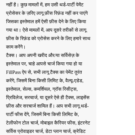
नहीं है। कुछ मामलों में, हम उसी थर्ड-पार्टी पेमेंट
प्रोसेसर के ज़रिए लागू फ़ीस रिफ़ंड नहीं कर पाएंगे
जिसका इस्तेमाल हमें ऐसी फ़ीस देने के लिए किया
गया था। ऐसे मामलों में, आप दूसरे तरीकों से लागू
फ़ीस के रिफ़ंड को प्रोसेस करने के लिए हमारे साथ
काम करेंगे।
टैक्स। आप अपनी खरीद और/या सर्विसेज़ के
इस्तेमाल पर, चाहे आपसे चार्ज किया गया हो या
FillPass ऐप से, सभी लागू टैक्स का पेमेंट तुरंत
करेंगे, जिसमें बिना किसी लिमिट के, वैल्यू-एडेड,
इस्तेमाल, सेल्स, कमर्शियल, ग्रॉस रिसीट्स,
प्रिविलेज, सरचार्ज, या दूसरे ऐसे ही टैक्स, लाइसेंस
फ़ीस और सरचार्ज शामिल हैं। आप सभी लागू थर्ड-
पार्टी फीस देंगे, जिसमें बिना किसी लिमिट के,
टेलीफोन टोल चार्ज, मोबाइल कैरियर फीस, इंटरनेट
सर्विस प्रोवाइडर चार्ज, डेटा प्लान चार्ज, क्रेडिट