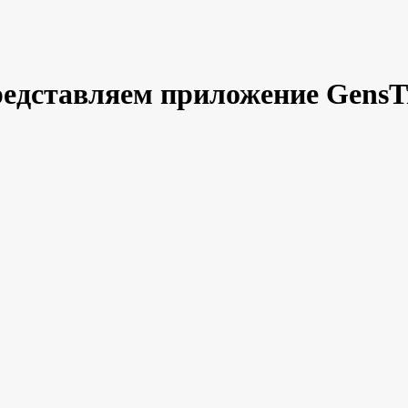
едставляем приложение GensT