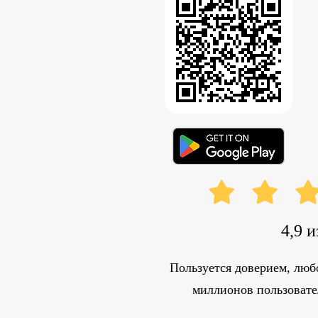
4,9 и
Пользуется доверием, люб
миллионов пользовате