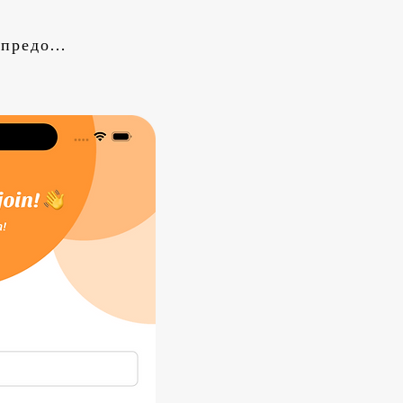
Условия предоставления услуг