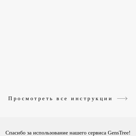
Просмотреть все инструкции
Спасибо за использование нашего сервиса GensTree!