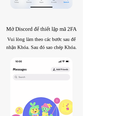
Mở Discord để thiết lập mã 2FA
Vui lòng làm theo các bước sau để
nhận Khóa. Sau đó sao chép Khóa.