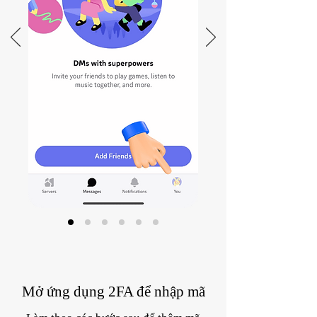
Mở ứng dụng 2FA để nhập mã