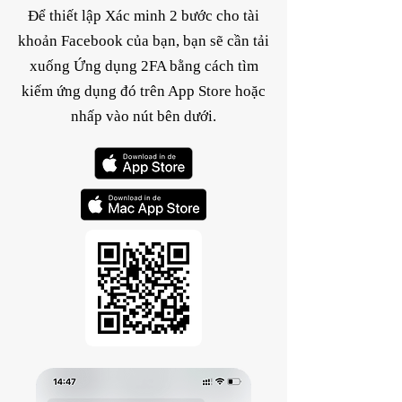
Để thiết lập Xác minh 2 bước cho tài
khoản Facebook của bạn, bạn sẽ cần tải
xuống Ứng dụng 2FA bằng cách tìm
kiếm ứng dụng đó trên App Store hoặc
nhấp vào nút bên dưới.