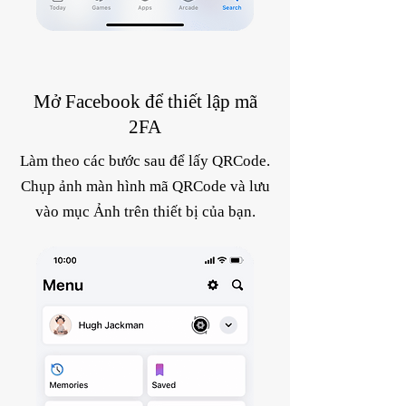
Mở Facebook để thiết lập mã
2FA
Làm theo các bước sau để lấy QRCode.
Chụp ảnh màn hình mã QRCode và lưu
vào mục Ảnh trên thiết bị của bạn.