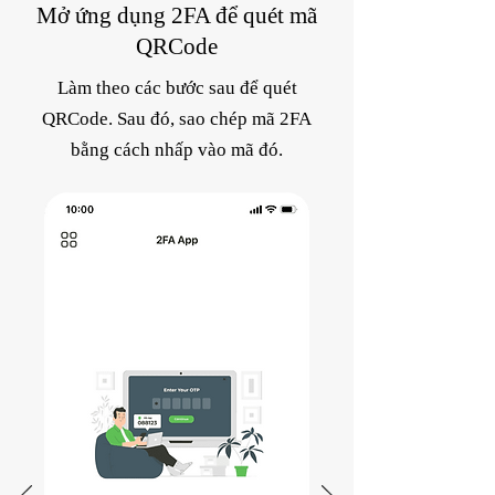
Mở ứng dụng 2FA để quét mã
QRCode
Làm theo các bước sau để quét
QRCode. Sau đó, sao chép mã 2FA
bằng cách nhấp vào mã đó.