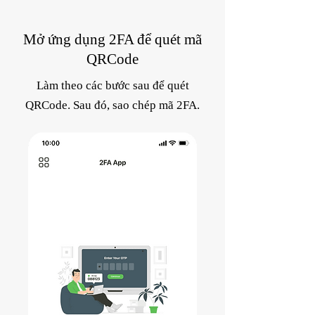
Mở ứng dụng 2FA để quét mã
QRCode
Làm theo các bước sau để quét
QRCode. Sau đó, sao chép mã 2FA.