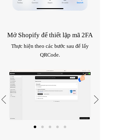
Mở Shopify để thiết lập mã 2FA
Thực hiện theo các bước sau để lấy
QRCode.