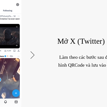
Mở X (Twitter) 
Làm theo các bước sau 
hình QRCode và lưu vào 