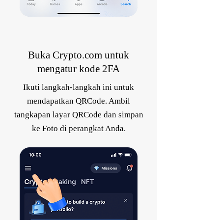
Buka Crypto.com untuk
mengatur kode 2FA
Ikuti langkah-langkah ini untuk
mendapatkan QRCode. Ambil
tangkapan layar QRCode dan simpan
ke Foto di perangkat Anda.