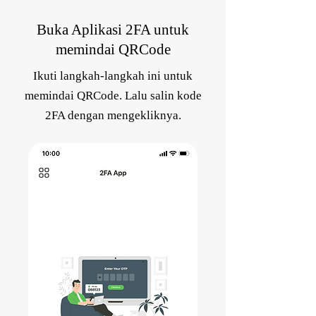
Buka Aplikasi 2FA untuk
memindai QRCode
Ikuti langkah-langkah ini untuk
memindai QRCode. Lalu salin kode
2FA dengan mengekliknya.