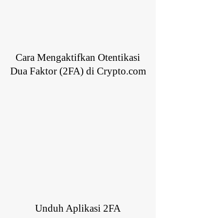
Cara Mengaktifkan Otentikasi
Dua Faktor (2FA) di Crypto.com
Unduh Aplikasi 2FA