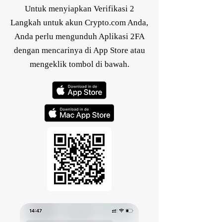
Untuk menyiapkan Verifikasi 2
Langkah untuk akun Crypto.com Anda,
Anda perlu mengunduh Aplikasi 2FA
dengan mencarinya di App Store atau
mengeklik tombol di bawah.