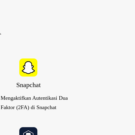
A
Snapchat
 Mengaktifkan Autentikasi Dua
Faktor (2FA) di Snapchat