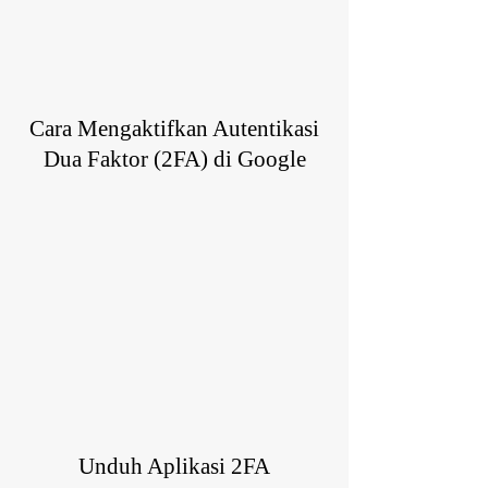
Cara Mengaktifkan Autentikasi
Dua Faktor (2FA) di Google
Unduh Aplikasi 2FA