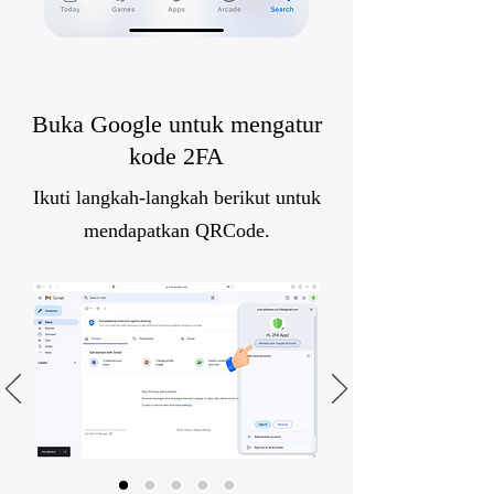
Buka Google untuk mengatur
kode 2FA
Ikuti langkah-langkah berikut untuk
mendapatkan QRCode.