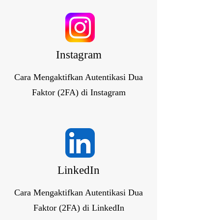
Instagram
Cara Mengaktifkan Autentikasi Dua
Faktor (2FA) di Instagram
LinkedIn
Cara Mengaktifkan Autentikasi Dua
Faktor (2FA) di LinkedIn