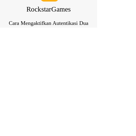
RockstarGames
Cara Mengaktifkan Autentikasi Dua
Faktor (2FA) di RockstarGames
Kraken
Cara Mengaktifkan Autentikasi Dua
Faktor (2FA) di Kraken