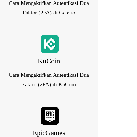
Cara Mengaktifkan Autentikasi Dua
Faktor (2FA) di Gate.io
KuCoin
Cara Mengaktifkan Autentikasi Dua
Faktor (2FA) di KuCoin
EpicGames