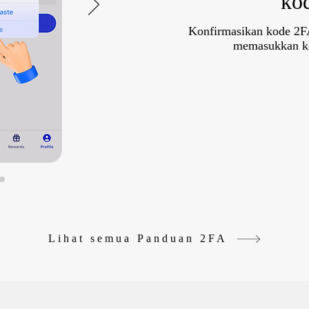
ko
Konfirmasikan kode 2FA
memasukkan ko
Lihat semua Panduan 2FA