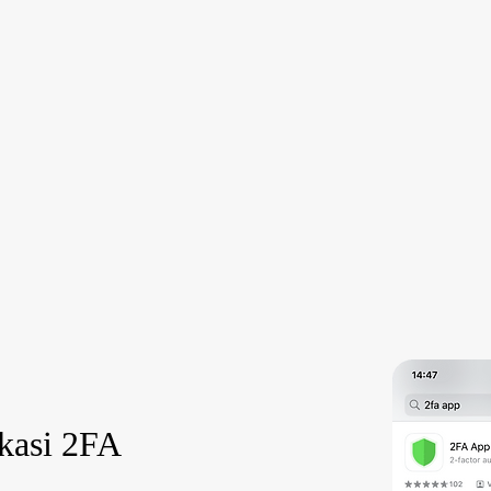
kasi 2FA