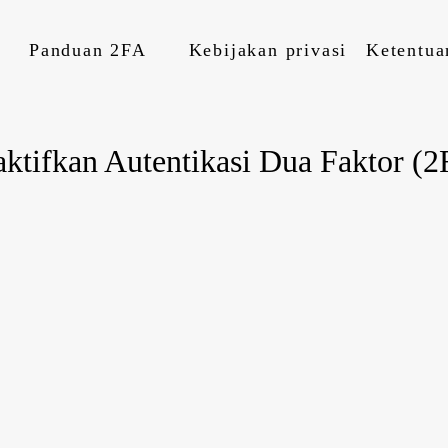
Panduan 2FA
Kebijakan privasi
ktifkan Autentikasi Dua Faktor (2