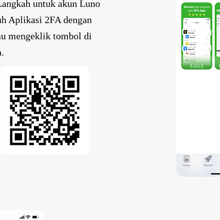
 Langkah untuk akun Luno
h Aplikasi 2FA dengan
au mengeklik tombol di
.