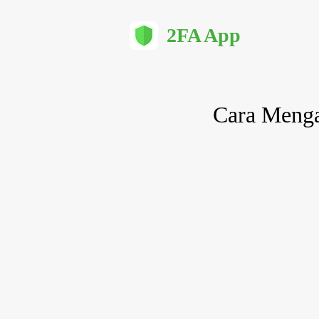
2FA App
Cara Menga