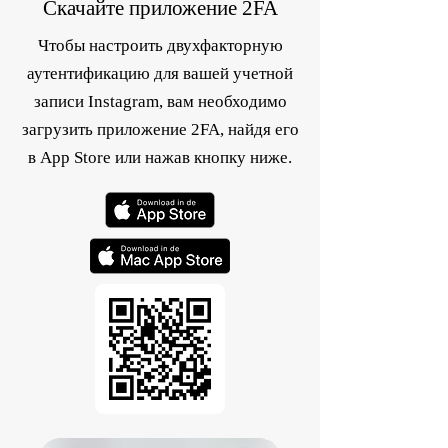
Скачайте приложение 2FA
Чтобы настроить двухфакторную
аутентификацию для вашей учетной
записи Instagram, вам необходимо
загрузить приложение 2FA, найдя его
в App Store или нажав кнопку ниже.