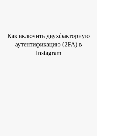
Как включить двухфакторную
аутентификацию (2FA) в
Instagram