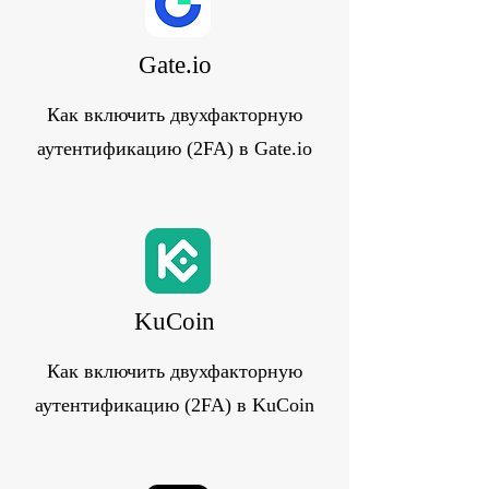
Gate.io
Как включить двухфакторную
аутентификацию (2FA) в Gate.io
KuCoin
Как включить двухфакторную
аутентификацию (2FA) в KuCoin