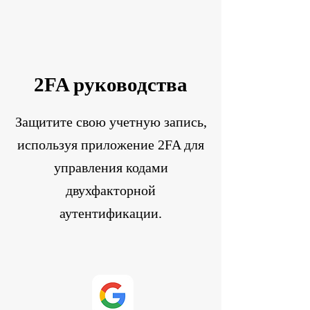
2FA руководства
Защитите свою учетную запись,
используя приложение 2FA для
управления кодами
двухфакторной
аутентификации.