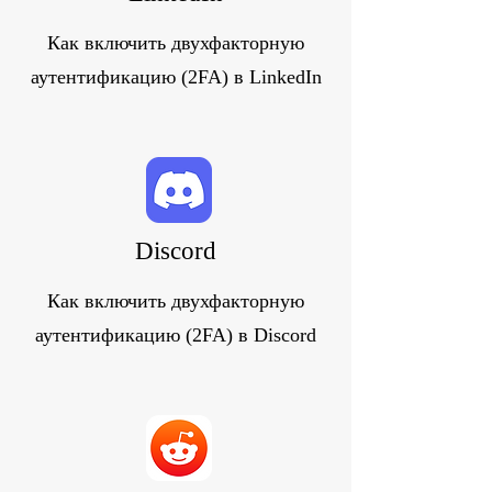
Как включить двухфакторную
аутентификацию (2FA) в LinkedIn
Discord
Как включить двухфакторную
аутентификацию (2FA) в Discord