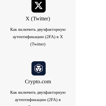
X (Twitter)
Как включить двухфакторную
аутентификацию (2FA) в X
(Twitter)
Crypto.com
Как включить двухфакторную
аутентификацию (2FA) в