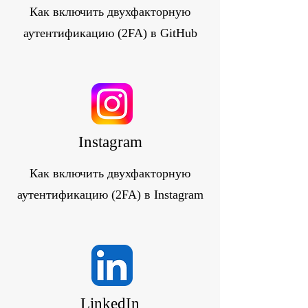
Как включить двухфакторную
аутентификацию (2FA) в GitHub
Instagram
Как включить двухфакторную
аутентификацию (2FA) в Instagram
LinkedIn