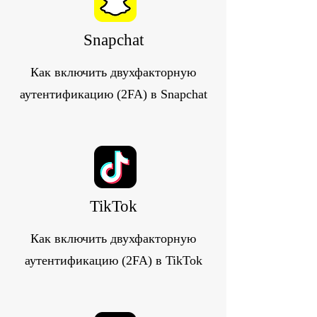
Snapchat
Как включить двухфакторную
аутентификацию (2FA) в Snapchat
TikTok
Как включить двухфакторную
аутентификацию (2FA) в TikTok