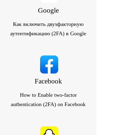
Google
Как включить двухфакторную
аутентификацию (2FA) в Google
Facebook
How to Enable two-factor
authentication (2FA) on Facebook