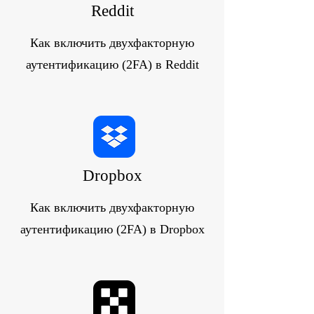
Reddit
Как включить двухфакторную
аутентификацию (2FA) в Reddit
Dropbox
Как включить двухфакторную
аутентификацию (2FA) в Dropbox