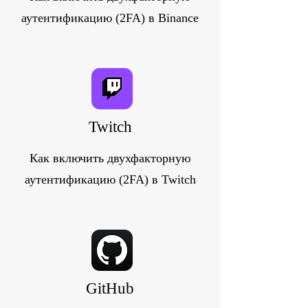
аутентификацию (2FA) в Binance
Twitch
Как включить двухфакторную
аутентификацию (2FA) в Twitch
GitHub