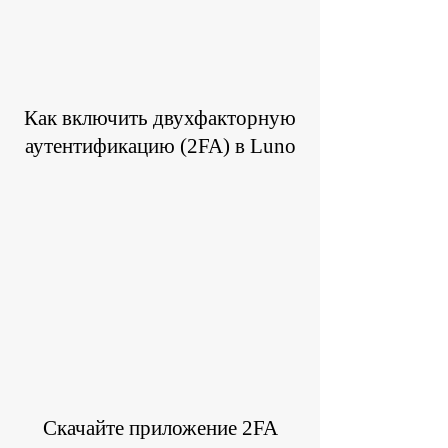
Как включить двухфакторную
аутентификацию (2FA) в Luno
Скачайте приложение 2FA