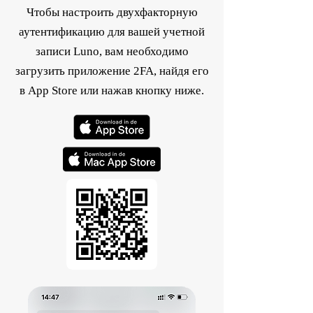
Чтобы настроить двухфакторную
аутентификацию для вашей учетной
записи Luno, вам необходимо
загрузить приложение 2FA, найдя его
в App Store или нажав кнопку ниже.