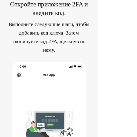
Откройте приложение 2FA и
введите код.
Выполните следующие шаги, чтобы
добавить код ключа. Затем
скопируйте код 2FA, щелкнув по
нему.