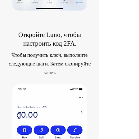
Откройте Luno, чтобы
настроить код 2FA.
Чтобы получить ключ, выполните
следующие шаги. Затем скопируйте
ключ.