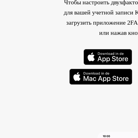
Чтобы настроить двухфакт
для вашей учетной записи 
загрузить приложение 2FA,
или нажав кно