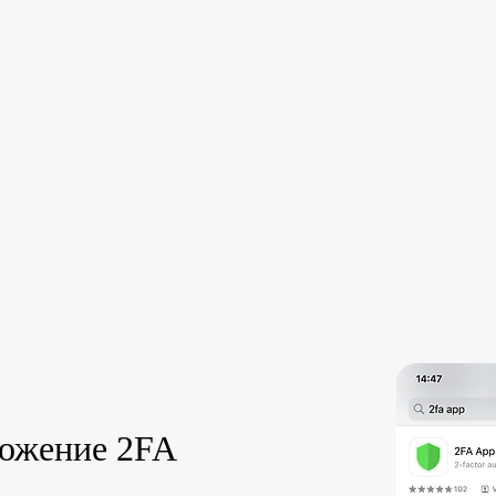
ложение 2FA