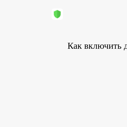
Как включить 