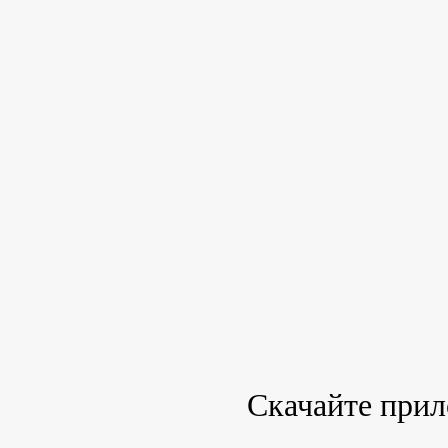
Скачайте при